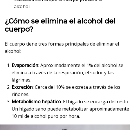
alcohol.
¿Cómo se elimina el alcohol del
cuerpo?
El cuerpo tiene tres formas principales de eliminar el
alcohol:
Evaporación
: Aproximadamente el 1% del alcohol se
elimina a través de la respiración, el sudor y las
lágrimas.
Excreción
: Cerca del 10% se excreta a través de los
riñones.
Metabolismo hepático
: El hígado se encarga del resto.
Un hígado sano puede metabolizar aproximadamente
10 ml de alcohol puro por hora.