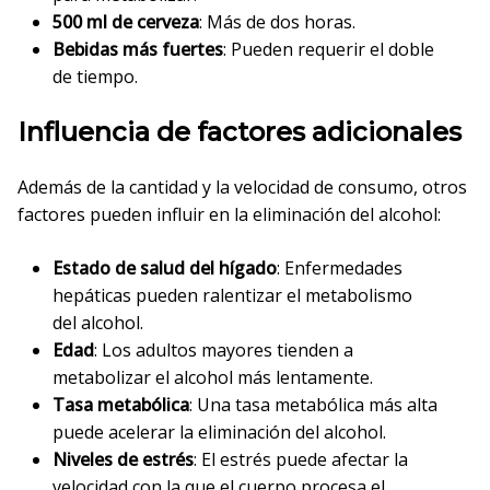
500 ml de cerveza
: Más de dos horas.
Bebidas más fuertes
: Pueden requerir el doble
de tiempo.
Influencia de factores adicionales
Además de la cantidad y la velocidad de consumo, otros
factores pueden influir en la eliminación del alcohol:
Estado de salud del hígado
: Enfermedades
hepáticas pueden ralentizar el metabolismo
del alcohol.
Edad
: Los adultos mayores tienden a
metabolizar el alcohol más lentamente.
Tasa metabólica
: Una tasa metabólica más alta
puede acelerar la eliminación del alcohol.
Niveles de estrés
: El estrés puede afectar la
velocidad con la que el cuerpo procesa el