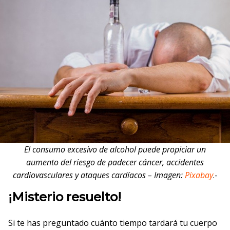
El consumo excesivo de alcohol puede propiciar un
aumento del riesgo de padecer cáncer, accidentes
cardiovasculares y ataques cardíacos – Imagen:
Pixabay
.-
¡Misterio resuelto!
Si te has preguntado cuánto tiempo tardará tu cuerpo