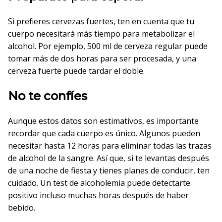
Si prefieres cervezas fuertes, ten en cuenta que tu
cuerpo necesitará más tiempo para metabolizar el
alcohol. Por ejemplo, 500 ml de cerveza regular puede
tomar más de dos horas para ser procesada, y una
cerveza fuerte puede tardar el doble.
No te confíes
Aunque estos datos son estimativos, es importante
recordar que cada cuerpo es único. Algunos pueden
necesitar hasta 12 horas para eliminar todas las trazas
de alcohol de la sangre. Así que, si te levantas después
de una noche de fiesta y tienes planes de conducir, ten
cuidado. Un test de alcoholemia puede detectarte
positivo incluso muchas horas después de haber
bebido.