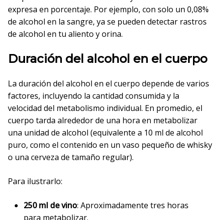
expresa en porcentaje. Por ejemplo, con solo un 0,08%
de alcohol en la sangre, ya se pueden detectar rastros
de alcohol en tu aliento y orina.
Duración del alcohol en el cuerpo
La duración del alcohol en el cuerpo depende de varios
factores, incluyendo la cantidad consumida y la
velocidad del metabolismo individual. En promedio, el
cuerpo tarda alrededor de una hora en metabolizar
una unidad de alcohol (equivalente a 10 ml de alcohol
puro, como el contenido en un vaso pequeño de whisky
o una cerveza de tamaño regular).
Para ilustrarlo:
250 ml de vino
: Aproximadamente tres horas
para metabolizar.