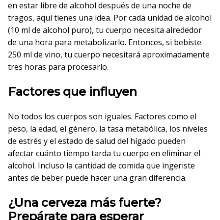
en estar libre de alcohol después de una noche de
tragos, aquí tienes una idea. Por cada unidad de alcohol
(10 ml de alcohol puro), tu cuerpo necesita alrededor
de una hora para metabolizarlo. Entonces, si bebiste
250 ml de vino, tu cuerpo necesitará aproximadamente
tres horas para procesarlo.
Factores que influyen
No todos los cuerpos son iguales. Factores como el
peso, la edad, el género, la tasa metabólica, los niveles
de estrés y el estado de salud del hígado pueden
afectar cuánto tiempo tarda tu cuerpo en eliminar el
alcohol. Incluso la cantidad de comida que ingeriste
antes de beber puede hacer una gran diferencia.
¿Una cerveza más fuerte?
Prepárate para esperar