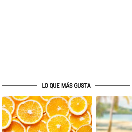
LO QUE MÁS GUSTA