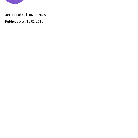
Actualizado el: 04-09-2025
Publicado el: 15-02-2019