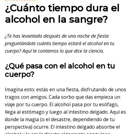
¿Cuánto tiempo dura el
alcohol en la sangre?
¿Te has levantado después de una noche de fiesta
preguntándote cuánto tiempo estará el alcohol en tu
cuerpo? Aquí te contamos lo que dice la ciencia.
¿Qué pasa con el alcohol en tu
cuerpo?
Imagina esto: estás en una fiesta, disfrutando de unos
tragos con amigos. Cada sorbo que das empieza un
viaje por tu cuerpo. El alcohol pasa por tu esófago,
llega al estómago y luego al intestino delgado. Aquí es
donde la magia (o el desastre, dependiendo de tu
perspectiva) ocurre. El intestino delgado absorbe el