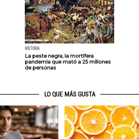
HISTORIA
La peste negra, la mortífera
pandemia que mató a 25 millones
de personas
LO QUE MÁS GUSTA