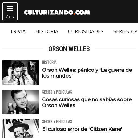

Menú
TRIVIA
HISTORIA
CURIOSIDADES
SERIES Y 
ORSON WELLES
HISTORIA
Orson Welles: pánico y 'La guerra de
los mundos'
SERIES Y PELÍCULAS
Cosas curiosas que no sabías sobre
Orson Welles
SERIES Y PELÍCULAS
El curioso error de 'Citizen Kane'