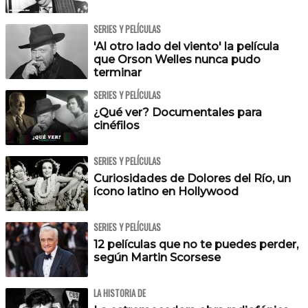
SERIES Y PELÍCULAS
'Al otro lado del viento' la película
que Orson Welles nunca pudo
terminar
SERIES Y PELÍCULAS
¿Qué ver? Documentales para
cinéfilos
SERIES Y PELÍCULAS
Curiosidades de Dolores del Río, un
ícono latino en Hollywood
SERIES Y PELÍCULAS
12 películas que no te puedes perder,
según Martin Scorsese
LA HISTORIA DE