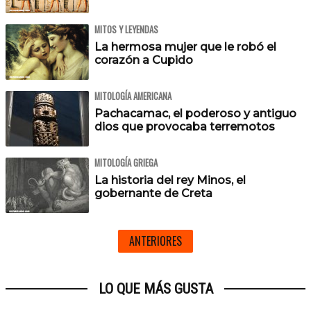
MITOS Y LEYENDAS
La hermosa mujer que le robó el
corazón a Cupido
MITOLOGÍA AMERICANA
Pachacamac, el poderoso y antiguo
dios que provocaba terremotos
MITOLOGÍA GRIEGA
La historia del rey Minos, el
gobernante de Creta
ANTERIORES
LO QUE MÁS GUSTA