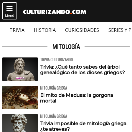

Menú
TRIVIA
HISTORIA
CURIOSIDADES
SERIES Y 
MITOLOGÍA
TRIVIA CULTURIZANDO
Trivia: ¿Qué tanto sabes del árbol
genealógico de los dioses griegos?
MITOLOGÍA GRIEGA
El mito de Medusa: la gorgona
mortal
MITOLOGÍA GRIEGA
Trivia imposible de mitología griega,
¿te atreves?