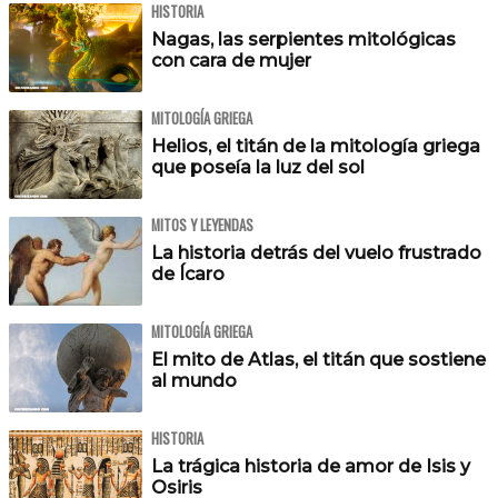
HISTORIA
Nagas, las serpientes mitológicas
con cara de mujer
MITOLOGÍA GRIEGA
Helios, el titán de la mitología griega
que poseía la luz del sol
MITOS Y LEYENDAS
La historia detrás del vuelo frustrado
de Ícaro
MITOLOGÍA GRIEGA
El mito de Atlas, el titán que sostiene
al mundo
HISTORIA
La trágica historia de amor de Isis y
Osiris