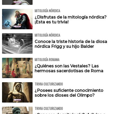
MITOLOGÍA NÓRDICA
¿Disfrutas de la mitología nórdica?
¡Esta es tu trivia!
MITOLOGÍA NÓRDICA
Conoce la triste historia de la diosa
nórdica Frigg y su hijo Balder
MITOLOGÍA ROMANA
¿Quiénes son las Vestales? Las
hermosas sacerdotisas de Roma
TRIVIA CULTURIZANDO
¿Posees suficiente conocimiento
sobre los dioses del Olimpo?
TRIVIA CULTURIZANDO