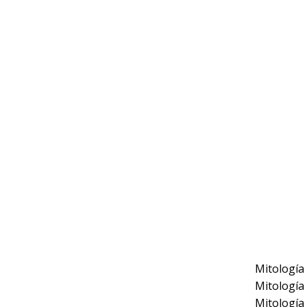
Mitología
Mitología
Mitología