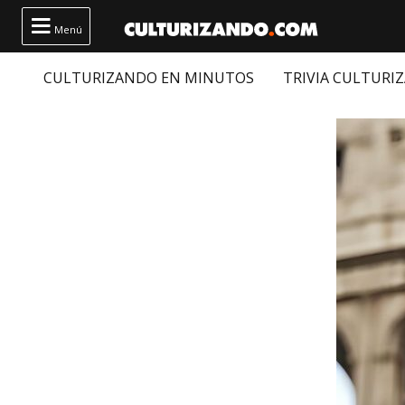

Menú
CULTURIZANDO EN MINUTOS
TRIVIA CULTURI