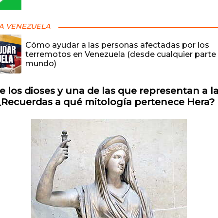
A VENEZUELA
Cómo ayudar a las personas afectadas por los
terremotos en Venezuela (desde cualquier parte 
mundo)
e los dioses y una de las que representan a l
 ¿Recuerdas a qué mitología pertenece Hera?