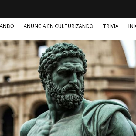
ZANDO
ANUNCIA EN CULTURIZANDO
TRIVIA
INI