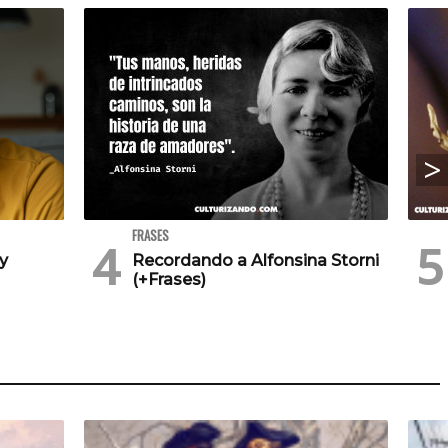
FRASES
 y
Recordando a Alfonsina Storni
(+Frases)