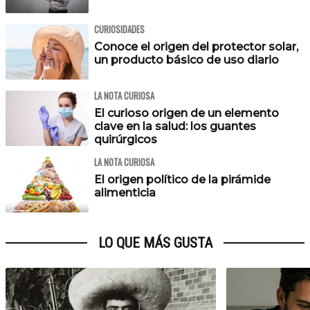
CURIOSIDADES
Conoce el origen del protector solar,
un producto básico de uso diario
LA NOTA CURIOSA
El curioso origen de un elemento
clave en la salud: los guantes
quirúrgicos
LA NOTA CURIOSA
El origen político de la pirámide
alimenticia
LO QUE MÁS GUSTA