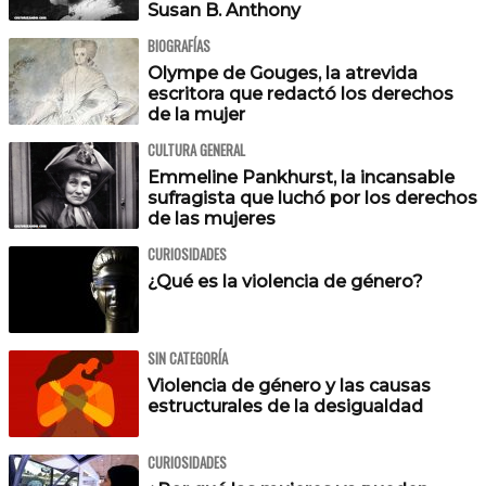
Susan B. Anthony
BIOGRAFÍAS
Olympe de Gouges, la atrevida
escritora que redactó los derechos
de la mujer
CULTURA GENERAL
Emmeline Pankhurst, la incansable
sufragista que luchó por los derechos
de las mujeres
CURIOSIDADES
¿Qué es la violencia de género?
SIN CATEGORÍA
Violencia de género y las causas
estructurales de la desigualdad
CURIOSIDADES