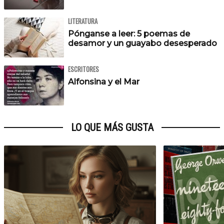
LITERATURA
Pónganse a leer: 5 poemas de
desamor y un guayabo desesperado
ESCRITORES
Alfonsina y el Mar
LO QUE MÁS GUSTA