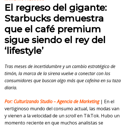
El regreso del gigante:
Starbucks demuestra
que el café premium
sigue siendo el rey del
‘lifestyle’
Tras meses de incertidumbre y un cambio estratégico de
timón, la marca de la sirena vuelve a conectar con los
consumidores que buscan algo más que cafeína en su taza
diaria.
Por: Culturizando Studio – Agencia de Marketing
| En el
vertiginoso mundo del consumo actual, las modas van
y vienen a la velocidad de un
scroll
en TikTok. Hubo un
momento reciente en que muchos analistas se