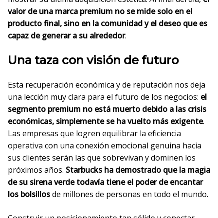
valor de una marca premium no se mide solo en el
producto final, sino en la comunidad y el deseo que es
capaz de generar a su alrededor
.
Una taza con visión de futuro
Esta recuperación económica y de reputación nos deja
una lección muy clara para el futuro de los negocios:
el
segmento premium no está muerto debido a las crisis
económicas, simplemente se ha vuelto más exigente
.
Las empresas que logren equilibrar la eficiencia
operativa con una conexión emocional genuina hacia
sus clientes serán las que sobrevivan y dominen los
próximos años.
Starbucks ha demostrado que la magia
de su sirena verde todavía tiene el poder de encantar
los bolsillos
de millones de personas en todo el mundo.