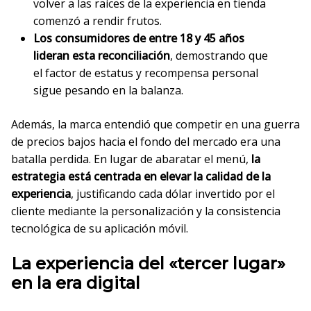
volver a las raíces de la experiencia en tienda
comenzó a rendir frutos.
Los consumidores de entre 18 y 45 años
lideran esta reconciliación
, demostrando que
el factor de estatus y recompensa personal
sigue pesando en la balanza.
Además, la marca entendió que competir en una guerra
de precios bajos hacia el fondo del mercado era una
batalla perdida. En lugar de abaratar el menú,
la
estrategia está centrada en elevar la calidad de la
experiencia
, justificando cada dólar invertido por el
cliente mediante la personalización y la consistencia
tecnológica de su aplicación móvil.
La experiencia del «tercer lugar»
en la era digital