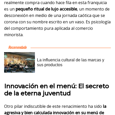
realmente compra cuando hace fila en esta franquicia
es un
pequeño ritual de lujo accesible
, un momento de
desconexión en medio de una jornada caótica que se
corona con su nombre escrito en un vaso. Es psicología
del comportamiento pura aplicada al comercio
minorista.
Innovación en el menú: El secreto
de la eterna juventud
Otro pilar indiscutible de este renacimiento ha sido
la
agresiva y bien calculada innovación en su menú de