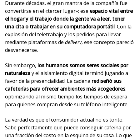
Durante décadas, el gran mantra de la compañía fue
convertirse en el «tercer lugar»: ese
espacio vital entre
el hogar y el trabajo donde la gente va a leer, tener
una cita o trabajar en su computadora portátil
. Con la
explosión del teletrabajo y los pedidos para llevar
mediante plataformas de
delivery
, ese concepto pareció
desvanecerse.
Sin embargo,
los humanos somos seres sociales por
naturaleza
y el aislamiento digital terminó jugando a
favor de la presencialidad. La cadena
rediseñó sus
cafeterías para ofrecer ambientes más acogedores
,
optimizando al mismo tiempo los tiempos de espera
para quienes compran desde su teléfono inteligente.
La verdad es que el consumidor actual no es tonto.
Sabe perfectamente que puede conseguir cafeína por
una fracción del costo en la esquina de su casa. Lo que