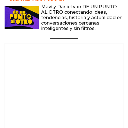
Mavi y Daniel van DE UN PUNTO
AL OTRO conectando ideas,
tendencias, historia y actualidad en
conversaciones cercanas,
inteligentes y sin filtros.