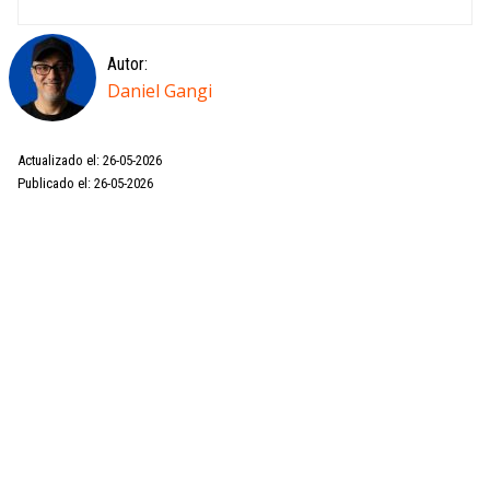
Autor:
Daniel Gangi
Actualizado el: 26-05-2026
Publicado el: 26-05-2026