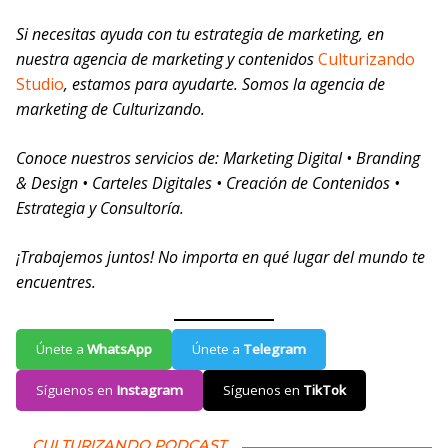
Si necesitas ayuda con tu estrategia de marketing, en
nuestra agencia de marketing y contenidos
Culturizando
Studio
, estamos para ayudarte.
Somos la agencia de
marketing de Culturizando.
Conoce nuestros servicios de: Marketing Digital • Branding
& Design • Carteles Digitales • Creación de Contenidos •
Estrategia y Consultoría.
¡Trabajemos juntos! No importa en qué lugar del mundo te
encuentres.
Únete a
WhatsApp
Únete a
Telegram
Síguenos en
Instagram
Síguenos en
TikTok
CULTURIZANDO PODCAST