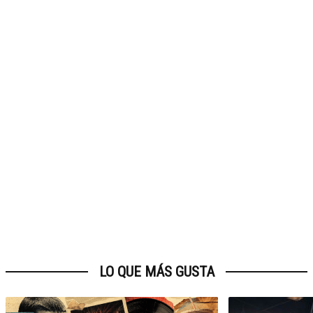
LO QUE MÁS GUSTA