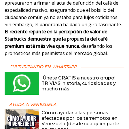
apresuraron a firmar el acta de defunción del café de
especialidad masivo, asegurando que el bolsillo del
ciudadano común ya no estaba para lujos cotidianos.
Sin embargo, el panorama ha dado un giro fascinante.
El reciente repunte en la percepción de valor de
Starbucks demuestra que la propuesta del café
premium está más viva que nunca
, desafiando los
pronósticos más pesimistas del mercado global.
CULTURIZANDO EN WHASTAPP
¡Únete GRATIS a nuestro grupo!
TRIVIAS, historia, curiosidades y
mucho más.
AYUDA A VENEZUELA
Cómo ayudar a las personas
afectadas por los terremotos en
Venezuela (desde cualquier parte