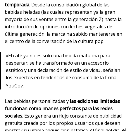
temporada
. Desde la consolidación global de las
bebidas heladas (las cuales representan ya la gran
mayoría de sus ventas entre la generación Z) hasta la
introducción de opciones con leches vegetales de
última generación, la marca ha sabido mantenerse en
el centro de la conversación de la cultura pop.
«El café ya no es solo una bebida matutina para
despertar; se ha transformado en un accesorio
estético y una declaración de estilo de vida», señalan
los expertos en tendencias de consumo de la firma
YouGov
.
Las bebidas personalizadas y
las ediciones limitadas
funcionan como imanes perfectos para las redes
sociales
. Esto genera un flujo constante de publicidad
gratuita creada por los propios usuarios que desean
mostrar su última adquisición estética. Al final del día,
el