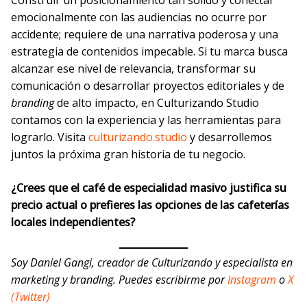
Construir un posicionamiento tan sólido y conectar
emocionalmente con las audiencias no ocurre por
accidente; requiere de una narrativa poderosa y una
estrategia de contenidos impecable. Si tu marca busca
alcanzar ese nivel de relevancia, transformar su
comunicación o desarrollar proyectos editoriales y de
branding
de alto impacto, en Culturizando Studio
contamos con la experiencia y las herramientas para
lograrlo. Visita
culturizando.studio
y desarrollemos
juntos la próxima gran historia de tu negocio.
¿Crees que el café de especialidad masivo justifica su
precio actual o prefieres las opciones de las cafeterías
locales independientes?
Soy Daniel Gangi, creador de Culturizando y especialista en
marketing y branding. Puedes escribirme por
Instagram
o
X
(Twitter)