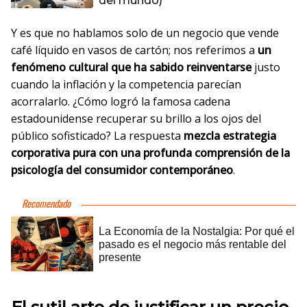
del mundo)
Y es que no hablamos solo de un negocio que vende
café líquido en vasos de cartón; nos referimos a
un
fenómeno cultural que ha sabido reinventarse
justo
cuando la inflación y la competencia parecían
acorralarlo. ¿Cómo logró la famosa cadena
estadounidense recuperar su brillo a los ojos del
público sofisticado? La respuesta
mezcla estrategia
corporativa pura con una profunda comprensión de la
psicología del consumidor contemporáneo
.