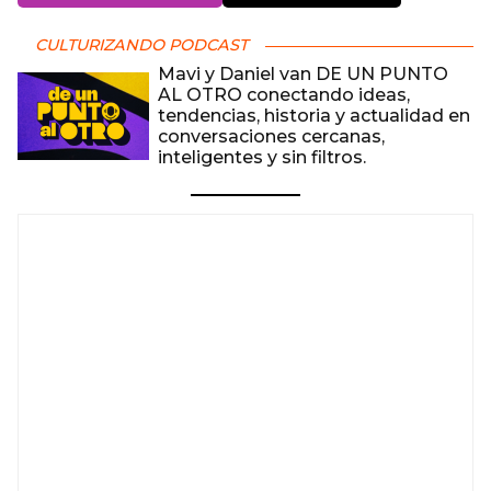
CULTURIZANDO PODCAST
Mavi y Daniel van DE UN PUNTO
AL OTRO conectando ideas,
tendencias, historia y actualidad en
conversaciones cercanas,
inteligentes y sin filtros.