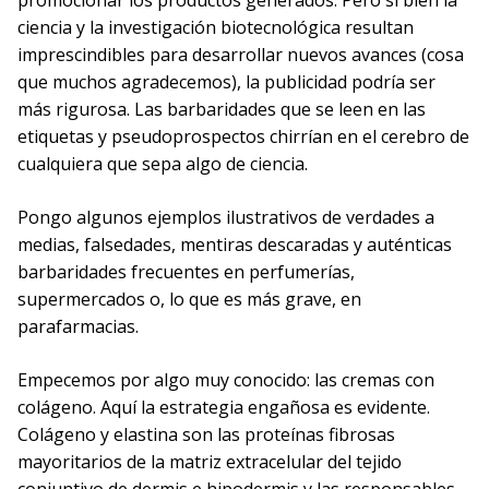
promocionar los productos generados. Pero si bien la
ciencia y la investigación biotecnológica resultan
imprescindibles para desarrollar nuevos avances (cosa
que muchos agradecemos), la publicidad podría ser
más rigurosa. Las barbaridades que se leen en las
etiquetas y pseudoprospectos chirrían en el cerebro de
cualquiera que sepa algo de ciencia.
Pongo algunos ejemplos ilustrativos de verdades a
medias, falsedades, mentiras descaradas y auténticas
barbaridades frecuentes en perfumerías,
supermercados o, lo que es más grave, en
parafarmacias.
Empecemos por algo muy conocido: las cremas con
colágeno. Aquí la estrategia engañosa es evidente.
Colágeno y elastina son las proteínas fibrosas
mayoritarios de la matriz extracelular del tejido