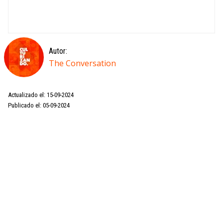
Autor:
The Conversation
Actualizado el: 15-09-2024
Publicado el: 05-09-2024