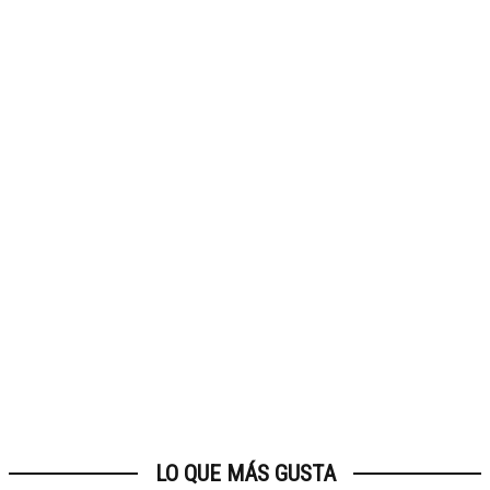
LO QUE MÁS GUSTA