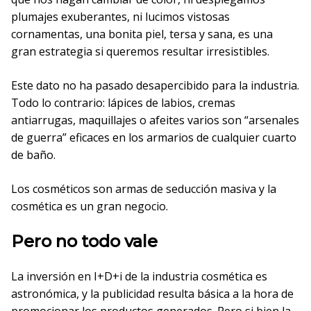
plumajes exuberantes, ni lucimos vistosas
cornamentas, una bonita piel, tersa y sana, es una
gran estrategia si queremos resultar irresistibles.
Este dato no ha pasado desapercibido para la industria.
Todo lo contrario: lápices de labios, cremas
antiarrugas, maquillajes o afeites varios son “arsenales
de guerra” eficaces en los armarios de cualquier cuarto
de baño.
Los cosméticos son armas de seducción masiva y la
cosmética es un gran negocio.
Pero no todo vale
La inversión en I+D+i de la industria cosmética es
astronómica, y la publicidad resulta básica a la hora de