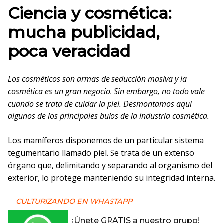
Ciencia y cosmética:
mucha publicidad,
poca veracidad
Los cosméticos son armas de seducción masiva y la
cosmética es un gran negocio. Sin embargo, no todo vale
cuando se trata de cuidar la piel. Desmontamos aquí
algunos de los principales bulos de la industria cosmética.
Los mamíferos disponemos de un particular sistema
tegumentario llamado piel. Se trata de un extenso
órgano que, delimitando y separando al organismo del
exterior, lo protege manteniendo su integridad interna.
CULTURIZANDO EN WHASTAPP
¡Únete GRATIS a nuestro grupo!