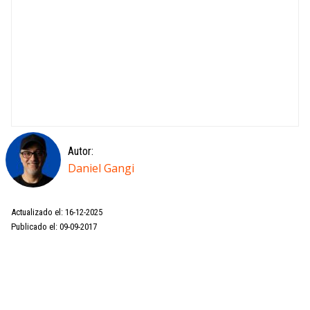
Autor:
Daniel Gangi
Actualizado el: 16-12-2025
Publicado el: 09-09-2017