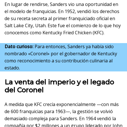
En lugar de rendirse, Sanders vio una oportunidad en
el modelo de franquicias. En 1952, vendió los derechos
de su receta secreta al primer franquiciado oficial en
Salt Lake City, Utah. Este fue el comienzo de lo que hoy
conocemos como Kentucky Fried Chicken (KFC).
Dato curioso:
Para entonces, Sanders ya había sido
nombrado «Coronel» por el gobernador de Kentucky
como reconocimiento a su contribución culinaria al
estado.
La venta del imperio y el legado
del Coronel
A medida que KFC crecía exponencialmente —con más
de 600 franquicias para 1963—, la gestión se volvió
demasiado compleja para Sanders. En 1964 vendió la
compañía por $2 millones a un grupo liderado por John