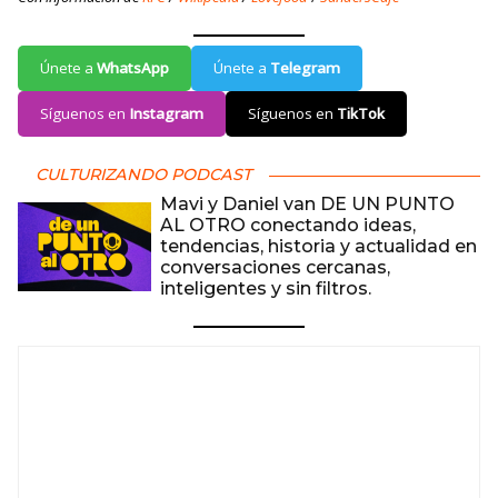
Únete a
WhatsApp
Únete a
Telegram
Síguenos en
Instagram
Síguenos en
TikTok
CULTURIZANDO PODCAST
Mavi y Daniel van DE UN PUNTO
AL OTRO conectando ideas,
tendencias, historia y actualidad en
conversaciones cercanas,
inteligentes y sin filtros.