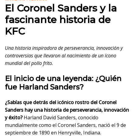
El Coronel Sanders y la
fascinante historia de
KFC
Una historia inspiradora de perseverancia, innovación y
controversias que llevaron al nacimiento de un ícono
mundial del pollo frito.
El inicio de una leyenda: ¿Quién
fue Harland Sanders?
¿Sabías que detrás del icónico rostro del Coronel
Sanders hay una historia de perseverancia, innovación
y éxito?
Harland David Sanders, conocido
mundialmente como el Coronel Sanders, nació el 9 de
septiembre de 1890 en Henryville, Indiana.