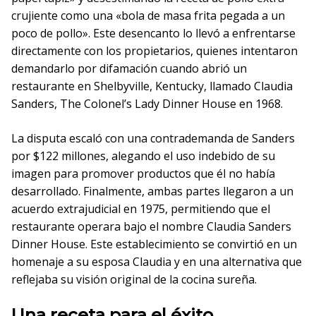
crujiente como una «bola de masa frita pegada a un
poco de pollo». Este desencanto lo llevó a enfrentarse
directamente con los propietarios, quienes intentaron
demandarlo por difamación cuando abrió un
restaurante en Shelbyville, Kentucky, llamado Claudia
Sanders, The Colonel’s Lady Dinner House en 1968.
La disputa escaló con una contrademanda de Sanders
por $122 millones, alegando el uso indebido de su
imagen para promover productos que él no había
desarrollado. Finalmente, ambas partes llegaron a un
acuerdo extrajudicial en 1975, permitiendo que el
restaurante operara bajo el nombre Claudia Sanders
Dinner House. Este establecimiento se convirtió en un
homenaje a su esposa Claudia y en una alternativa que
reflejaba su visión original de la cocina sureña.
Una receta para el éxito