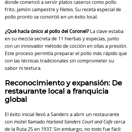
donde comenzó a servir platos caseros como pollo
frito, jamón campestre y filetes. Su receta especial de
pollo pronto se convirtió en un éxito local.
¿Qué hacía único al pollo del Coronel?
La clave estaba
en su mezcla secreta de 11 hierbas y especias, junto
con un innovador método de cocción en ollas a presión.
Este proceso permitía preparar el pollo más rápido que
con las técnicas tradicionales sin comprometer su
sabor ni textura.
Reconocimiento y expansión: De
restaurante local a franquicia
global
El éxito inicial llevó a Sanders a abrir un restaurante
con motel llamado
Harland Sanders Court and Cafe
cerca
de la Ruta 25 en 1937. Sin embargo, no todo fue fácil: