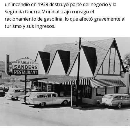
un incendio en 1939 destruyó parte del negocio y la
Segunda Guerra Mundial trajo consigo el
racionamiento de gasolina, lo que afectó gravemente al
turismo y sus ingresos.