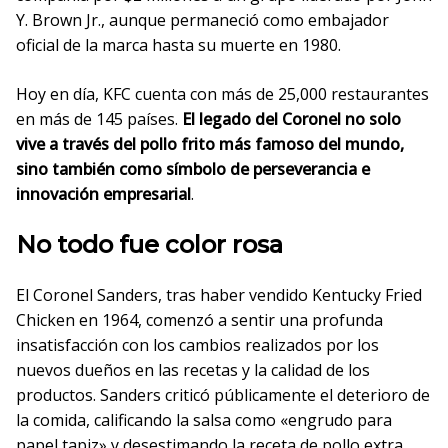
Y. Brown Jr., aunque permaneció como embajador
oficial de la marca hasta su muerte en 1980.
Hoy en día, KFC cuenta con más de 25,000 restaurantes
en más de 145 países.
El legado del Coronel no solo
vive a través del pollo frito más famoso del mundo,
sino también como símbolo de perseverancia e
innovación empresarial
.
No todo fue color rosa
El Coronel Sanders, tras haber vendido Kentucky Fried
Chicken en 1964, comenzó a sentir una profunda
insatisfacción con los cambios realizados por los
nuevos dueños en las recetas y la calidad de los
productos. Sanders criticó públicamente el deterioro de
la comida, calificando la salsa como «engrudo para
papel tapiz» y desestimando la receta de pollo extra