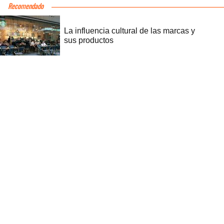
Recomendado
La influencia cultural de las marcas y
sus productos