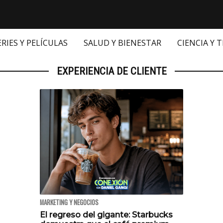
ERIES Y PELÍCULAS
SALUD Y BIENESTAR
CIENCIA Y 
EXPERIENCIA DE CLIENTE
MARKETING Y NEGOCIOS
El regreso del gigante: Starbucks