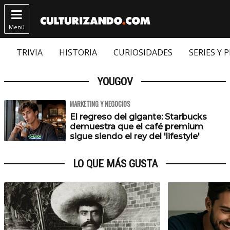

Menú
TRIVIA
HISTORIA
CURIOSIDADES
SERIES Y 
YOUGOV
MARKETING Y NEGOCIOS
El regreso del gigante: Starbucks
demuestra que el café premium
sigue siendo el rey del 'lifestyle'
LO QUE MÁS GUSTA