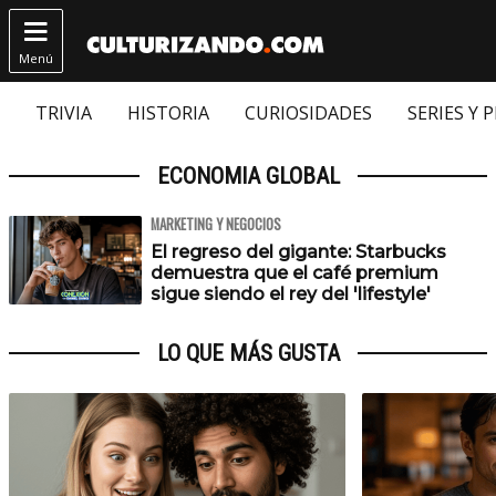

Menú
TRIVIA
HISTORIA
CURIOSIDADES
SERIES Y 
ECONOMIA GLOBAL
MARKETING Y NEGOCIOS
El regreso del gigante: Starbucks
demuestra que el café premium
sigue siendo el rey del 'lifestyle'
LO QUE MÁS GUSTA