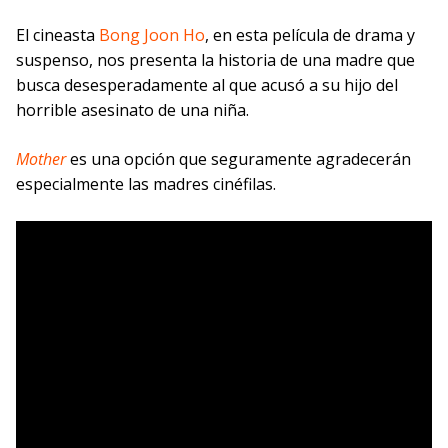
El cineasta
Bong Joon Ho
, en esta película de drama y
suspenso, nos presenta la historia de una madre que
busca desesperadamente al que acusó a su hijo del
horrible asesinato de una niña.
Mother
es una opción que seguramente agradecerán
especialmente las madres cinéfilas.