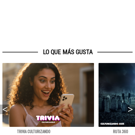
LO QUE MÁS GUSTA
TRIVIA CULTURIZANDO
RUTA 360