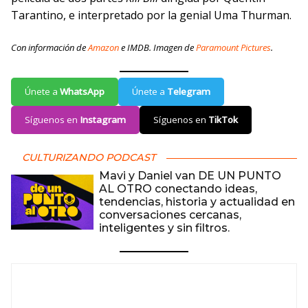
Tarantino, e interpretado por la genial Uma Thurman.
Con información de
Amazon
e IMDB. Imagen de
Paramount Pictures
.
Únete a
WhatsApp
Únete a
Telegram
Síguenos en
Instagram
Síguenos en
TikTok
CULTURIZANDO PODCAST
Mavi y Daniel van DE UN PUNTO
AL OTRO conectando ideas,
tendencias, historia y actualidad en
conversaciones cercanas,
inteligentes y sin filtros.