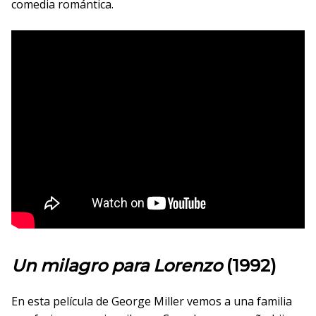
comedia romántica.
Un milagro para Lorenzo
(1992)
En esta película de George Miller vemos a una familia