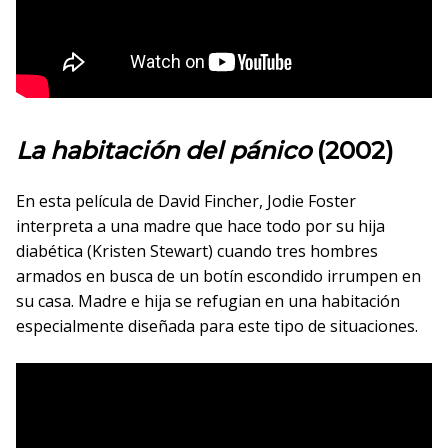
La habitación del pánico
(2002)
En esta película de David Fincher, Jodie Foster
interpreta a una madre que hace todo por su hija
diabética (Kristen Stewart) cuando tres hombres
armados en busca de un botín escondido irrumpen en
su casa. Madre e hija se refugian en una habitación
especialmente diseñada para este tipo de situaciones.