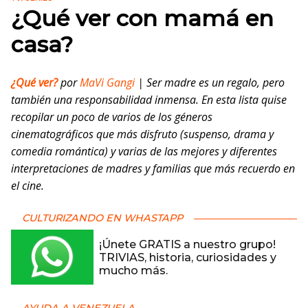
¿Qué ver con mamá en
casa?
¿Qué ver?
por
MaVi Gangi
| Ser madre es un regalo, pero
también una responsabilidad inmensa. En esta lista quise
recopilar un poco de varios de los géneros
cinematográficos que más disfruto (suspenso, drama y
comedia romántica) y varias de las mejores y diferentes
interpretaciones de madres y familias que más recuerdo en
el cine.
CULTURIZANDO EN WHASTAPP
¡Únete GRATIS a nuestro grupo!
TRIVIAS, historia, curiosidades y
mucho más.