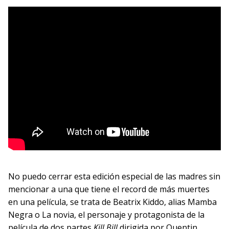
No puedo cerrar esta edición especial de las madres sin
mencionar a una que tiene el record de más muertes
en una película, se trata de Beatrix Kiddo, alias Mamba
Negra o La novia, el personaje y protagonista de la
película de dos partes
Kill Bill
dirigida por Quentin