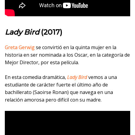
Lady Bird
(2017)
Greta Gerwig
se convirtió en la quinta mujer en la
historia en ser nominada a los Oscar, en la categoría de
Mejor Director, por esta película.
En esta comedia dramática,
Lady Bird
vemos a una
estudiante de carácter fuerte el último año de
bachillerato (Saoirse Ronan) que navega en una
relación amorosa pero difícil con su madre.