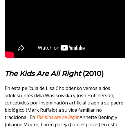
The Kids Are All Right
(2010)
En esta película de Lisa Cholodenko vemos a dos
adolescentes (Mia Wasikowska y Josh Hutcherson)
concebidos por inseminación artificial traen a su padre
biológico (Mark Ruffalo) a su vida familiar no
tradicional. En
The Kids Are All Right
Annette Bening y
Julianne Moore, hacen pareja (son esposas) en esta