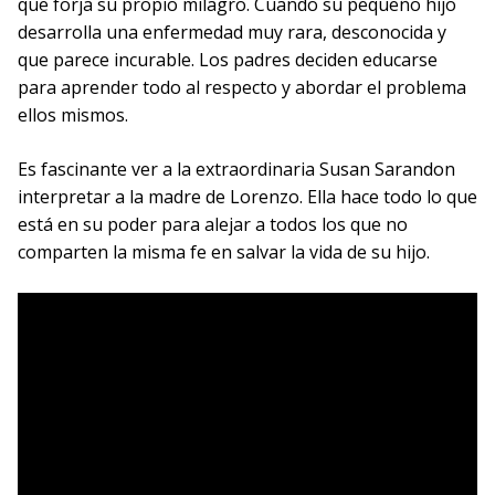
que forja su propio milagro. Cuando su pequeño hijo
desarrolla una enfermedad muy rara, desconocida y
que parece incurable. Los padres deciden educarse
para aprender todo al respecto y abordar el problema
ellos mismos.
Es fascinante ver a la extraordinaria Susan Sarandon
interpretar a la madre de Lorenzo. Ella hace todo lo que
está en su poder para alejar a todos los que no
comparten la misma fe en salvar la vida de su hijo.