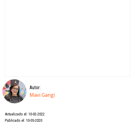
Autor:
Mavi Gangi
Actualizado el: 10-02-2022
Publicado el: 10-05-2020