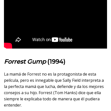
Forrest Gump
(1994)
La mamá de Forrest no es la protagonista de esta
película, pero es innegable que Sally Field interpreta a
la perfecta mamá que lucha, defiende y da los mejores
consejos a su hijo. Forrest (Tom Hanks) dice que ella
siempre le explicaba todo de manera que él pudiera
entender.