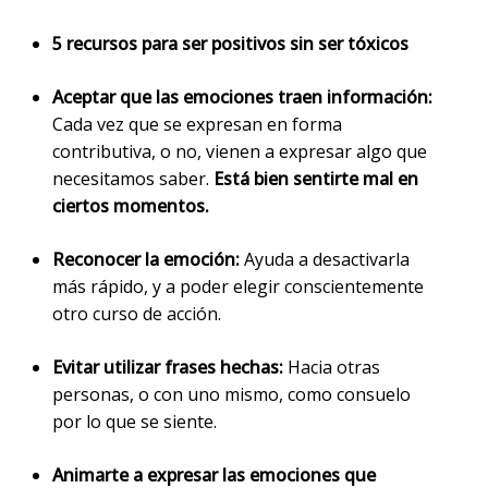
5 recursos para ser positivos sin ser tóxicos
Aceptar que las emociones traen información:
Cada vez que se expresan en forma
contributiva, o no, vienen a expresar algo que
necesitamos saber.
Está bien sentirte mal en
ciertos momentos.
Reconocer la emoción:
Ayuda a desactivarla
más rápido, y a poder elegir conscientemente
otro curso de acción.
Evitar utilizar frases hechas:
Hacia otras
personas, o con uno mismo, como consuelo
por lo que se siente.
Animarte a expresar las emociones que