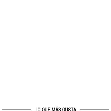
LO QUE MÁS GUSTA