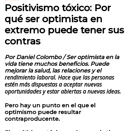
Positivismo tóxico: Por
qué ser optimista en
extremo puede tener sus
contras
Por Daniel Colombo / Ser optimista en la
vida tiene muchos beneficios. Puede
mejorar la salud, las relaciones y el
rendimiento laboral. Hace que las personas
estén más dispuestas a aceptar nuevas
oportunidades y estar abiertas a nuevas ideas.
Pero hay un punto en el que el
optimismo puede resultar
contraproducente.