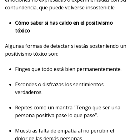
contundencia, que puede volverse insostenible.
Cómo saber si has caído en el positivismo
tóxico
Algunas formas de detectar si estás sosteniendo un
positivismo tóxico son:
Finges que todo está bien permanentemente.
Escondes o disfrazas los sentimientos
verdaderos.
Repites como un mantra “Tengo que ser una
persona positiva pase lo que pase”.
Muestras falta de empatía al no percibir el
dolor de las demás personas.