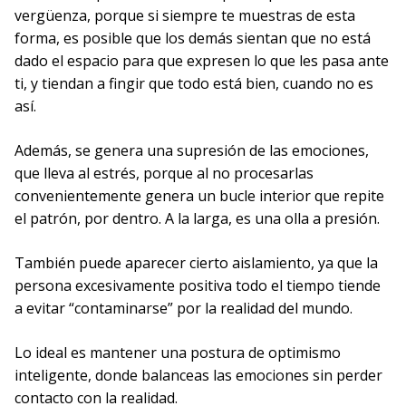
vergüenza, porque si siempre te muestras de esta
forma, es posible que los demás sientan que no está
dado el espacio para que expresen lo que les pasa ante
ti, y tiendan a fingir que todo está bien, cuando no es
así.
Además, se genera una supresión de las emociones,
que lleva al estrés, porque al no procesarlas
convenientemente genera un bucle interior que repite
el patrón, por dentro. A la larga, es una olla a presión.
También puede aparecer cierto aislamiento, ya que la
persona excesivamente positiva todo el tiempo tiende
a evitar “contaminarse” por la realidad del mundo.
Lo ideal es mantener una postura de optimismo
inteligente, donde balanceas las emociones sin perder
contacto con la realidad.