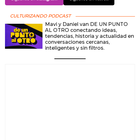
CULTURIZANDO PODCAST
Mavi y Daniel van DE UN PUNTO
AL OTRO conectando ideas,
tendencias, historia y actualidad en
conversaciones cercanas,
inteligentes y sin filtros.