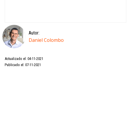
Autor:
Daniel Colombo
Actualizado el: 04-11-2021
Publicado el: 07-11-2021