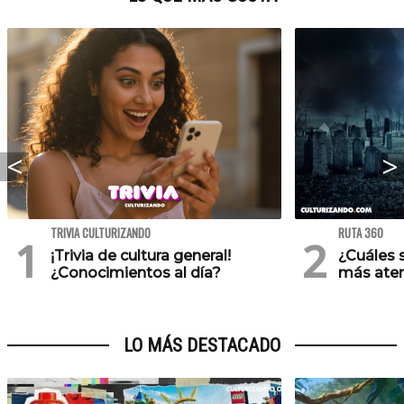
TRIVIA CULTURIZANDO
RUTA 360
¡Trivia de cultura general!
¿Cuáles 
¿Conocimientos al día?
más ater
LO MÁS DESTACADO