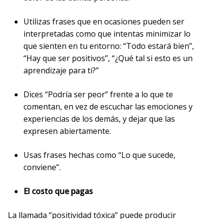
Utilizas frases que en ocasiones pueden ser
interpretadas como que intentas minimizar lo
que sienten en tu entorno: “Todo estará bien”,
“Hay que ser positivos”, “¿Qué tal si esto es un
aprendizaje para ti?”
Dices “Podría ser peor” frente a lo que te
comentan, en vez de escuchar las emociones y
experiencias de los demás, y dejar que las
expresen abiertamente.
Usas frases hechas como “Lo que sucede,
conviene”.
El costo que pagas
La llamada “positividad tóxica” puede producir