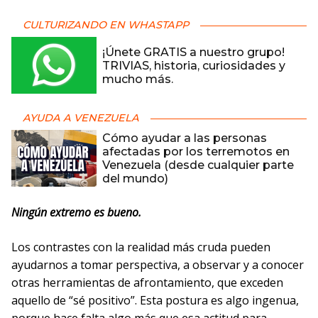
CULTURIZANDO EN WHASTAPP
¡Únete GRATIS a nuestro grupo!
TRIVIAS, historia, curiosidades y
mucho más.
AYUDA A VENEZUELA
Cómo ayudar a las personas
afectadas por los terremotos en
Venezuela (desde cualquier parte
del mundo)
Ningún extremo es bueno.
Los contrastes con la realidad más cruda pueden
ayudarnos a tomar perspectiva, a observar y a conocer
otras herramientas de afrontamiento, que exceden
aquello de “sé positivo”. Esta postura es algo ingenua,