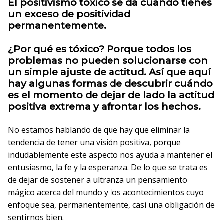
El positivismo tóxico se da cuando tienes
un exceso de positividad
permanentemente.
¿Por qué es tóxico? Porque todos los
problemas no pueden solucionarse con
un simple ajuste de actitud. Así que aquí
hay algunas formas de descubrir cuándo
es el momento de dejar de lado la actitud
positiva extrema y afrontar los hechos.
No estamos hablando de que hay que eliminar la
tendencia de tener una visión positiva, porque
indudablemente este aspecto nos ayuda a mantener el
entusiasmo, la fe y la esperanza. De lo que se trata es
de dejar de sostener a ultranza un pensamiento
mágico acerca del mundo y los acontecimientos cuyo
enfoque sea, permanentemente, casi una obligación de
sentirnos bien.