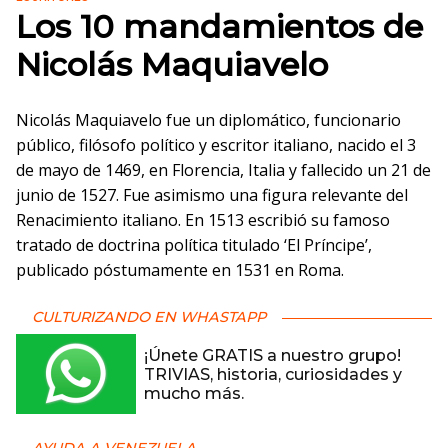
Los 10 mandamientos de
Nicolás Maquiavelo
Nicolás Maquiavelo fue un diplomático, funcionario
público, filósofo político y escritor italiano, nacido el 3
de mayo de 1469, en Florencia, Italia y fallecido un 21 de
junio de 1527. Fue asimismo una figura relevante del
Renacimiento italiano. En 1513 escribió su famoso
tratado de doctrina política titulado ‘El Príncipe’,
publicado póstumamente en 1531 en Roma.
CULTURIZANDO EN WHASTAPP
¡Únete GRATIS a nuestro grupo!
TRIVIAS, historia, curiosidades y
mucho más.