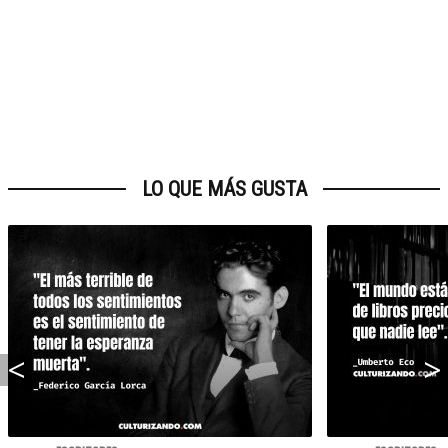
LO QUE MÁS GUSTA