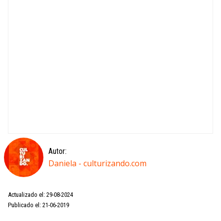
Autor:
Daniela - culturizando.com
Actualizado el: 29-08-2024
Publicado el: 21-06-2019