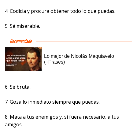
4. Codicia y procura obtener todo lo que puedas.
5. Sé miserable.
6. Sé brutal.
7. Goza lo inmediato siempre que puedas.
8. Mata a tus enemigos y, si fuera necesario, a tus
amigos.