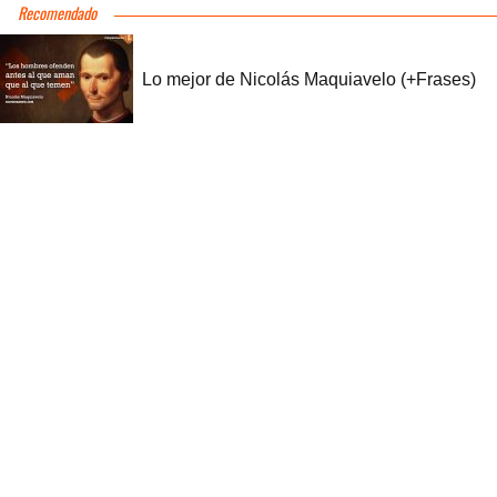
Recomendado
Lo mejor de Nicolás Maquiavelo (+Frases)