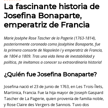
La fascinante historia de
Josefina Bonaparte,
emperatriz de Francia
Marie Josèphe Rose Tascher de la Pagerie (1763-1814),
posteriormente coronada como Joséphine Bonaparte, fue
la primera consorte de Napoleón I y emperatriz de Francia,
de 1804 a 1809. Tras una vida llena de inestabilidad y
política, ¡te invitamos a conocer su extraordinaria historia!
¿Quién fue Josefina Bonaparte?
Josefina nació el 23 de junio de 1763, en Les Trois-Îlets,
Martinica, Francia. Fue la hija mayor de Joseph Gaspard
Tascher de La Pagerie, quien provenía de familia noble,
y Rose Claire des Vergers de Sannois. Tuvo dos