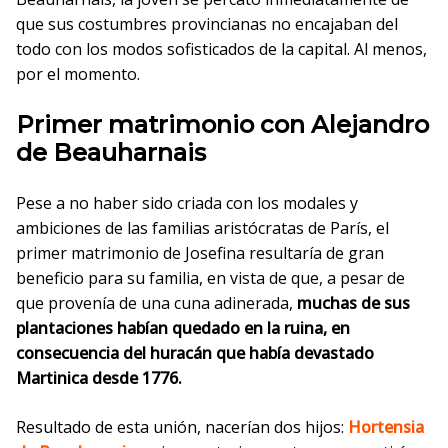
que sus costumbres provincianas no encajaban del
todo con los modos sofisticados de la capital. Al menos,
por el momento.
Primer matrimonio con Alejandro
de Beauharnais
Pese a no haber sido criada con los modales y
ambiciones de las familias aristócratas de París, el
primer matrimonio de Josefina resultaría de gran
beneficio para su familia, en vista de que, a pesar de
que provenía de una cuna adinerada,
muchas de sus
plantaciones habían quedado en la ruina, en
consecuencia del huracán que había devastado
Martinica desde 1776.
Resultado de esta unión, nacerían dos hijos:
Hortensia