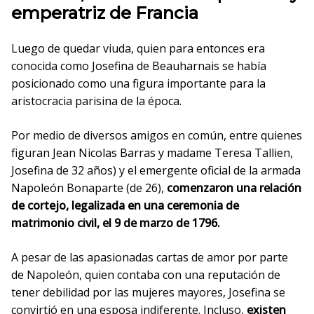
emperatriz de Francia
Luego de quedar viuda, quien para entonces era
conocida como Josefina de Beauharnais se había
posicionado como una figura importante para la
aristocracia parisina de la época.
Por medio de diversos amigos en común, entre quienes
figuran Jean Nicolas Barras y madame Teresa Tallien,
Josefina de 32 años) y el emergente oficial de la armada
Napoleón Bonaparte (de 26),
comenzaron una relación
de cortejo, legalizada en una ceremonia de
matrimonio civil, el 9 de marzo de 1796.
A pesar de las apasionadas cartas de amor por parte
de Napoleón, quien contaba con una reputación de
tener debilidad por las mujeres mayores, Josefina se
convirtió en una esposa indiferente. Incluso,
existen