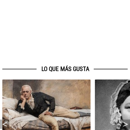
LO QUE MÁS GUSTA