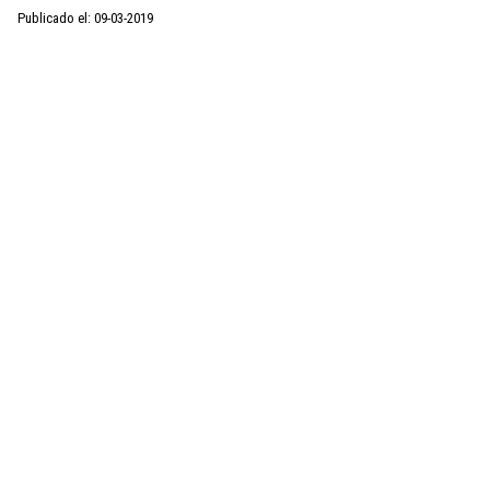
Publicado el: 09-03-2019