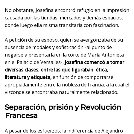
No obstante, Josefina encontró refugio en la impresión
causada por las tiendas, mercados y demás espacios,
donde luego ella misma transitaría con fascinación.
A petición de su esposo, quien se avergonzaba de su
ausencia de modales y sofisticación -al punto de
negarse a presentarla en la corte de María Antonieta
en el Palacio de Versalles-,
Josefina comenzó a tomar
diversas clases, entre las que figuraban: ética,
literatura y etiqueta,
en función de comportarse
apropiadamente entre la nobleza de Francia, a la cual el
vizconde se encontraba naturalmente relacionado.
Separación, prisión y Revolución
Francesa
A pesar de los esfuerzos, la indiferencia de Alejandro