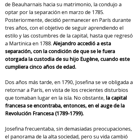
de Beauharnais hacia su matrimonio, la condujo a
optar por la separación en marzo de 1785.
Posteriormente, decidió permanecer en París durante
tres años, con el objetivo de seguir aprendiendo el
estilo y las costumbres de la capital, hasta que regresó
a Martinica en 1788.
Alejandro accedió a esta
separación, con la condición de que se le fuera
otorgada la custodia de su hijo Eugène, cuando este
cumpliera cinco años de edad.
Dos años más tarde, en 1790, Josefina se ve obligada a
retornar a París, en vista de los crecientes disturbios
que tomaban lugar en la isla. No obstante,
la capital
francesa se encontraba, entonces, en el auge de la
Revolución Francesa (1789-1799).
Josefina frecuentaba, sin demasiadas preocupaciones,
el panorama de la alta sociedad, pero su vida cambió