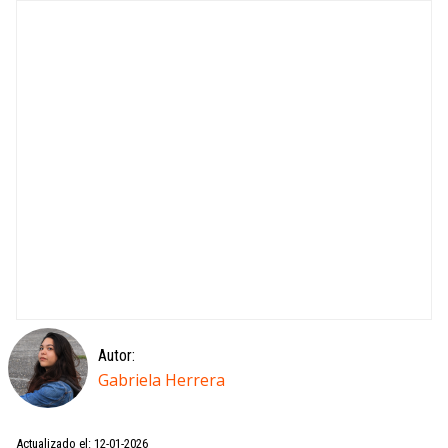
Autor:
Gabriela Herrera
Actualizado el: 12-01-2026