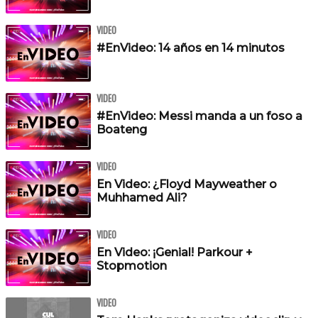
VIDEO
#EnVideo: 14 años en 14 minutos
VIDEO
#EnVideo: Messi manda a un foso a
Boateng
VIDEO
En Video: ¿Floyd Mayweather o
Muhhamed Ali?
VIDEO
En Video: ¡Genial! Parkour +
Stopmotion
VIDEO