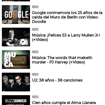
VIDEO
Google conmemora los 25 años de la
caída del Muro de Berlín con Video-
Doodle
VIDEO
Música: ¡Felices 53 a Larry Mullen Jr.!
(+Video)
VIDEO
Música: The words that maketh
murder - PJ Harvey (+Video)
VIDEO
U2: 38 años - 38 canciones
VIDEO
Cien años cumple el Alma Llanera