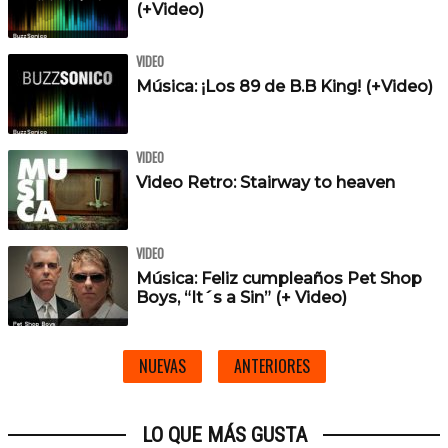
(+Video)
VIDEO
Música: ¡Los 89 de B.B King! (+Video)
VIDEO
Video Retro: Stairway to heaven
VIDEO
Música: Feliz cumpleaños Pet Shop
Boys, “It´s a Sin” (+ Video)
NUEVAS
ANTERIORES
LO QUE MÁS GUSTA