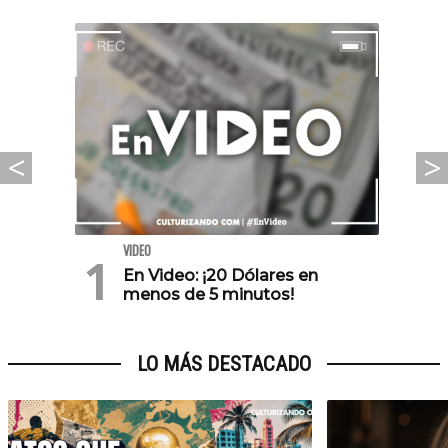
VIDEO
En Video: ¡20 Dólares en
menos de 5 minutos!
LO MÁS DESTACADO