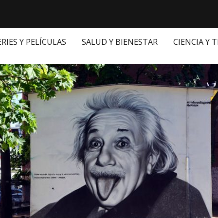
ERIES Y PELÍCULAS
SALUD Y BIENESTAR
CIENCIA Y 