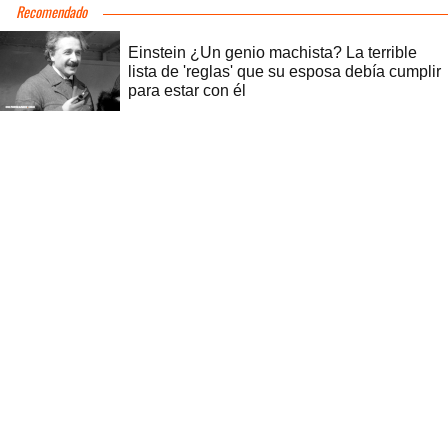
Recomendado
Einstein ¿Un genio machista? La terrible
lista de 'reglas' que su esposa debía cumplir
para estar con él