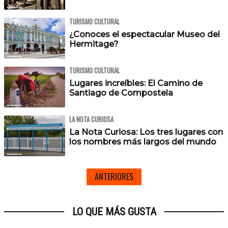
TURISMO CULTURAL
¿Conoces el espectacular Museo del
Hermitage?
TURISMO CULTURAL
Lugares increíbles: El Camino de
Santiago de Compostela
LA NOTA CURIOSA
La Nota Curiosa: Los tres lugares con
los nombres más largos del mundo
ANTERIORES
LO QUE MÁS GUSTA