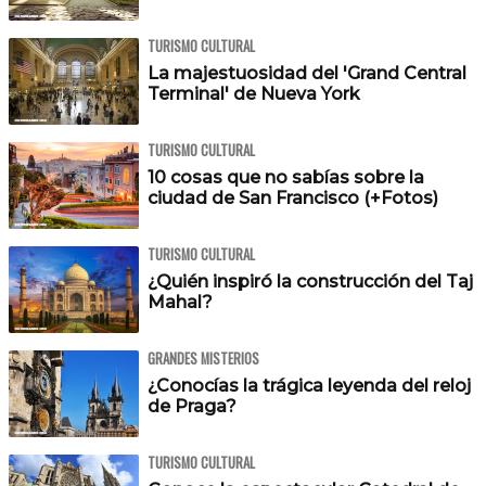
TURISMO CULTURAL
La majestuosidad del 'Grand Central
Terminal' de Nueva York
TURISMO CULTURAL
10 cosas que no sabías sobre la
ciudad de San Francisco (+Fotos)
TURISMO CULTURAL
¿Quién inspiró la construcción del Taj
Mahal?
GRANDES MISTERIOS
¿Conocías la trágica leyenda del reloj
de Praga?
TURISMO CULTURAL