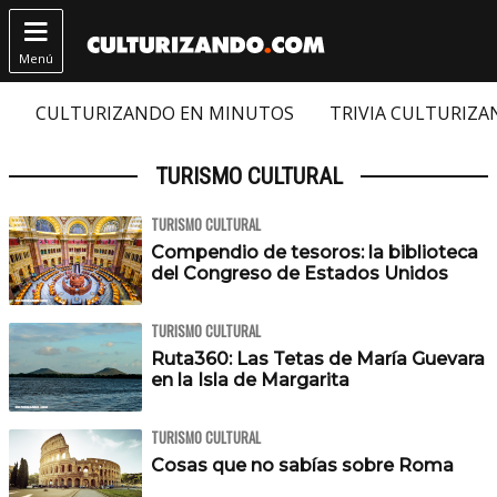

Menú
CULTURIZANDO EN MINUTOS
TRIVIA CULTURIZ
TURISMO CULTURAL
TURISMO CULTURAL
Compendio de tesoros: la biblioteca
del Congreso de Estados Unidos
TURISMO CULTURAL
Ruta360: Las Tetas de María Guevara
en la Isla de Margarita
TURISMO CULTURAL
Cosas que no sabías sobre Roma