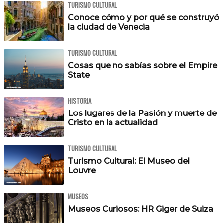
TURISMO CULTURAL
Conoce cómo y por qué se construyó
la ciudad de Venecia
TURISMO CULTURAL
Cosas que no sabías sobre el Empire
State
HISTORIA
Los lugares de la Pasión y muerte de
Cristo en la actualidad
TURISMO CULTURAL
Turismo Cultural: El Museo del
Louvre
MUSEOS
Museos Curiosos: HR Giger de Suiza