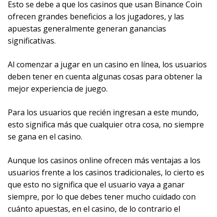
Esto se debe a que los casinos que usan Binance Coin
ofrecen grandes beneficios a los jugadores, y las
apuestas generalmente generan ganancias
significativas.
Al comenzar a jugar en un casino en línea, los usuarios
deben tener en cuenta algunas cosas para obtener la
mejor experiencia de juego.
Para los usuarios que recién ingresan a este mundo,
esto significa más que cualquier otra cosa, no siempre
se gana en el casino.
Aunque los casinos online ofrecen más ventajas a los
usuarios frente a los casinos tradicionales, lo cierto es
que esto no significa que el usuario vaya a ganar
siempre, por lo que debes tener mucho cuidado con
cuánto apuestas, en el casino, de lo contrario el