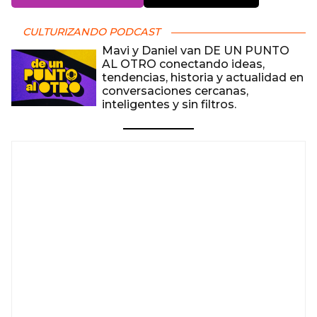
CULTURIZANDO PODCAST
Mavi y Daniel van DE UN PUNTO
AL OTRO conectando ideas,
tendencias, historia y actualidad en
conversaciones cercanas,
inteligentes y sin filtros.