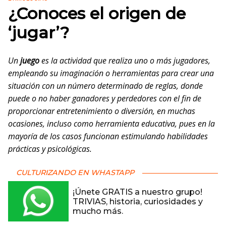
¿Conoces el origen de
‘jugar’?
Un
juego
es la actividad que realiza uno o más jugadores,
empleando su imaginación o herramientas para crear una
situación con un número determinado de reglas, donde
puede o no haber ganadores y perdedores con el fin de
proporcionar entretenimiento o diversión, en muchas
ocasiones, incluso como herramienta educativa, pues en la
mayoría de los casos funcionan estimulando habilidades
prácticas y psicológicas.
CULTURIZANDO EN WHASTAPP
¡Únete GRATIS a nuestro grupo!
TRIVIAS, historia, curiosidades y
mucho más.