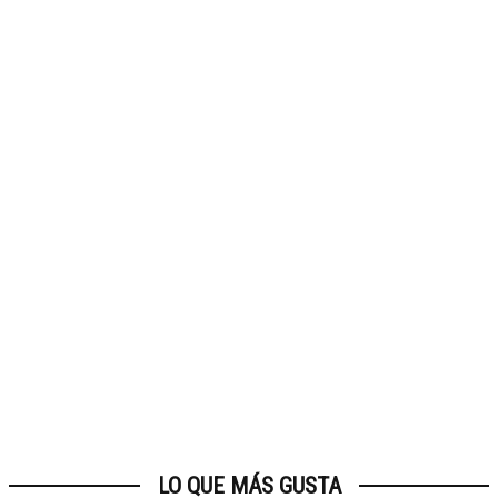
LO QUE MÁS GUSTA