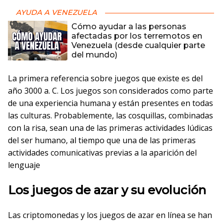
AYUDA A VENEZUELA
Cómo ayudar a las personas
afectadas por los terremotos en
Venezuela (desde cualquier parte
del mundo)
La primera referencia sobre juegos que existe es del
año 3000 a. C. Los juegos son considerados como parte
de una experiencia humana y están presentes en todas
las culturas. Probablemente, las cosquillas, combinadas
con la risa, sean una de las primeras actividades lúdicas
del ser humano, al tiempo que una de las primeras
actividades comunicativas previas a la aparición del
lenguaje
Los juegos de azar y su evolución
Las criptomonedas y los juegos de azar en línea se han