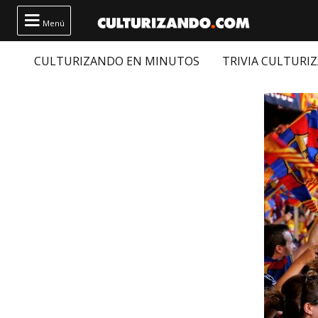

Menú
CULTURIZANDO EN MINUTOS
TRIVIA CULTURI