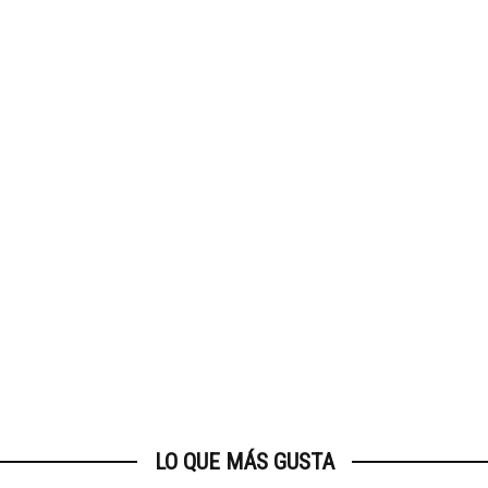
LO QUE MÁS GUSTA