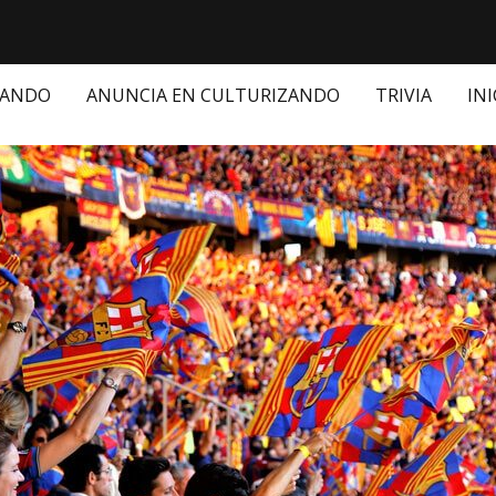
ZANDO
ANUNCIA EN CULTURIZANDO
TRIVIA
INI