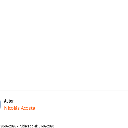
Autor:
Nicolás Acosta
: 30-07-2026
Publicado el: 01-09-2020