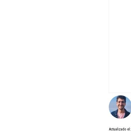
Actualizado el