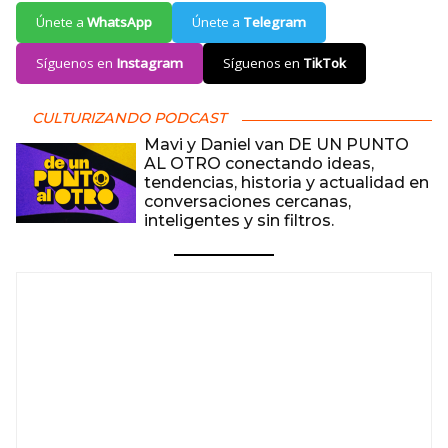
Únete a
WhatsApp
Únete a
Telegram
Síguenos en
Instagram
Síguenos en
TikTok
CULTURIZANDO PODCAST
Mavi y Daniel van DE UN PUNTO
AL OTRO conectando ideas,
tendencias, historia y actualidad en
conversaciones cercanas,
inteligentes y sin filtros.