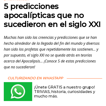
5 predicciones
apocalípticas que no
sucedieron en el siglo XXI
Muchas han sido las creencias y predicciones que se han
hecho alrededor de la llegada del fin del mundo y diversos
han sido los profetas que repetidamente las sostienen… y
por supuesto, el siglo XXI no se queda atrás en teorías
acerca del Apocalipsis… ¡Conoce 5 de estas predicciones
que no sucedieron!
CULTURIZANDO EN WHASTAPP
¡Únete GRATIS a nuestro grupo!
TRIVIAS, historia, curiosidades y
mucho más.