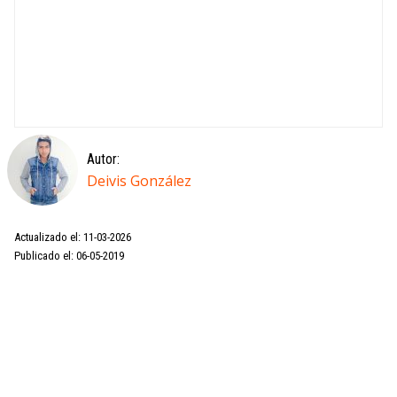
Autor:
Deivis González
Actualizado el: 11-03-2026
Publicado el: 06-05-2019