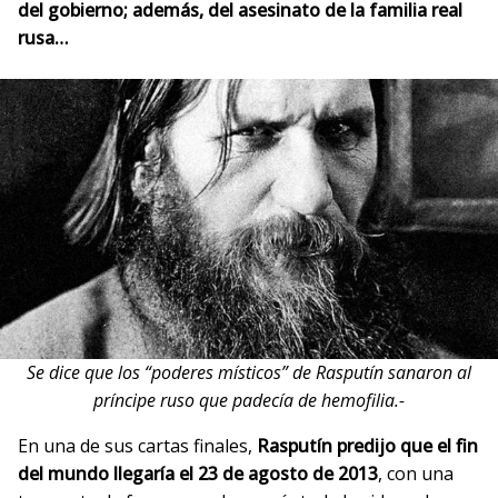
del gobierno; además, del asesinato de la familia real
rusa…
Se dice que los “poderes místicos” de Rasputín sanaron al
príncipe ruso que padecía de hemofilia.-
En una de sus cartas finales,
Rasputín predijo que el fin
del mundo llegaría el 23 de agosto de 2013
, con una