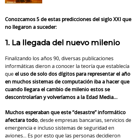
Conozcamos 5 de estas predicciones del siglo XXI que
no llegaron a suceder:
1. La llegada del nuevo milenio
Finalizando los años 90, diversas publicaciones
informáticas dieron a conocer la teoría que establecía
que
el uso de solo dos dígitos para representar el año
en muchos sistemas de computación iba a hacer que
cuando llegara el cambio de milenio estos se
descontrolarían y volveríamos a la Edad Media…
Muchos esperaban que este “desastre” informático
afectara todo
, desde empresas bancarias, servicios de
emergencia e incluso sistemas de seguridad en
aviones… Es por esto que las personas decidieron