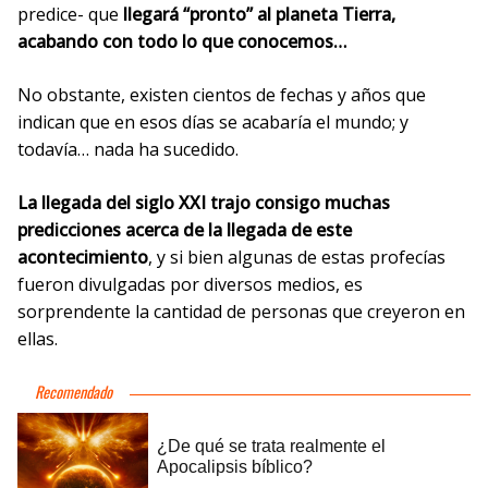
predice- que
llegará “pronto” al planeta Tierra,
acabando con todo lo que conocemos…
No obstante, existen cientos de fechas y años que
indican que en esos días se acabaría el mundo; y
todavía… nada ha sucedido.
La llegada del siglo XXI trajo consigo muchas
predicciones acerca de la llegada de este
acontecimiento
, y si bien algunas de estas profecías
fueron divulgadas por diversos medios, es
sorprendente la cantidad de personas que creyeron en
ellas.