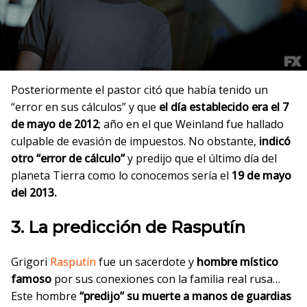
Posteriormente el pastor citó que había tenido un
“error en sus cálculos” y que
el día establecido era el 7
de mayo de 2012
; año en el que Weinland fue hallado
culpable de evasión de impuestos. No obstante,
indicó
otro “error de cálculo”
y predijo que el último día del
planeta Tierra como lo conocemos sería el
19 de mayo
del 2013.
3. La predicción de Rasputín
Grigori
Rasputín
fue un sacerdote y
hombre místico
famoso
por sus conexiones con la familia real rusa…
Este hombre
“predijo” su muerte a manos de guardias