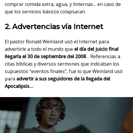
comprar comida extra, agua, y linternas… en caso de
que los servicios básicos colapsaran.
2. Advertencias vía Internet
El pastor Ronald Weinland usó el Internet para
advertirle a todo el mundo que
el día del juicio final
llegaría el 30 de septiembre del 2008
… Referencias a
citas bíblicas y diversos sermones que indicaban los
supuestos “eventos finales”, fue lo que Weinland usó
para
advertir a sus seguidores de la llegada del
Apocalipsis…