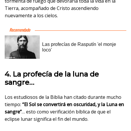
tormenta de fuego que devoraría toda la vida en la
Tierra, acompañado de Cristo ascendiendo
nuevamente a los cielos.
4. La profecía de la luna de
sangre…
Los estudiosos de la Biblia han citado durante mucho
tiempo:
“El Sol se convertirá en oscuridad, y la Luna en
sangre”
… esto como verificación bíblica de que el
eclipse lunar significa el fin del mundo.