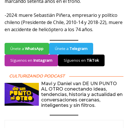
marcando setenta años en el trono.
-2024: muere Sebastián Piñera, empresario y político
chileno (Presidente de Chile, 2010-14 y 2018-22), muere
en accidente de helicóptero a los 74 años.
Únete a
WhatsApp
Únete a
Telegram
Síguenos en
Instagram
Síguenos en
TikTok
CULTURIZANDO PODCAST
Mavi y Daniel van DE UN PUNTO
AL OTRO conectando ideas,
tendencias, historia y actualidad en
conversaciones cercanas,
inteligentes y sin filtros.