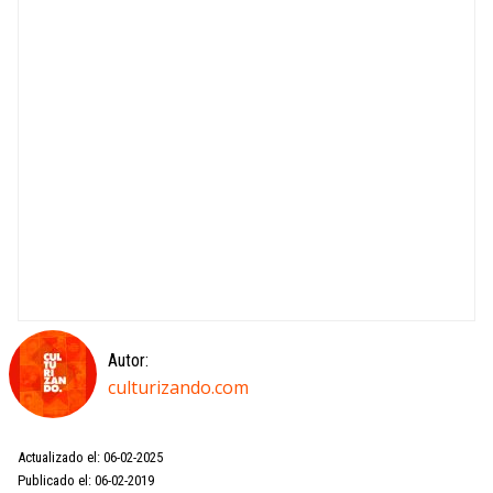
Autor:
culturizando.com
Actualizado el: 06-02-2025
Publicado el: 06-02-2019