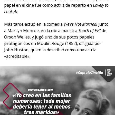
papel en el cine fue como actriz de reparto en
Lovely to
Look At
.
Más tarde actuó en la comedia
We’re Not Married!
junto
a Marilyn Monroe, en la obra maestra
Touch of Evil
de
Orson Welles, y jugó uno de sus pocos papeles
protagónicos en Moulin Rouge (1952), dirigida por
John Huston, quien la describió como una actriz
«acreditable».