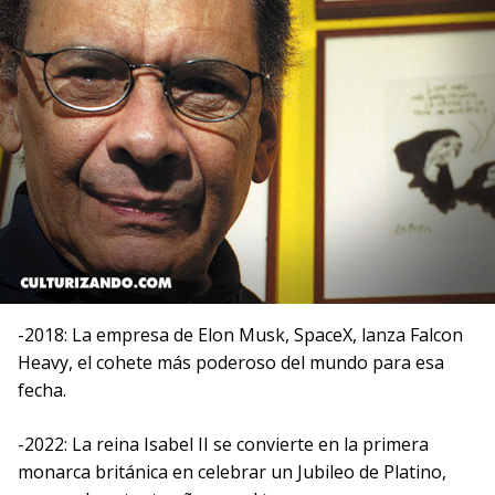
-2018: La empresa de Elon Musk, SpaceX, lanza Falcon
Heavy, el cohete más poderoso del mundo para esa
fecha.
-2022: La reina Isabel II se convierte en la primera
monarca británica en celebrar un Jubileo de Platino,