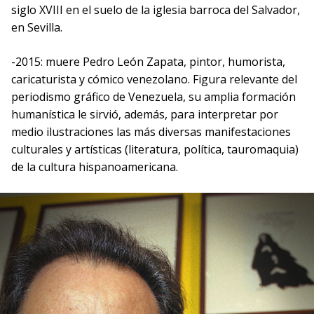
siglo XVIII en el suelo de la iglesia barroca del Salvador,
en Sevilla.
-2015: muere Pedro León Zapata, pintor, humorista,
caricaturista y cómico venezolano. Figura relevante del
periodismo gráfico de Venezuela, su amplia formación
humanística le sirvió, además, para interpretar por
medio ilustraciones las más diversas manifestaciones
culturales y artísticas (literatura, política, tauromaquia)
de la cultura hispanoamericana.