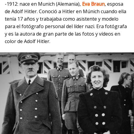
-1912: nace en Munich (Alemania),
Eva Braun
, esposa
de Adolf Hitler. Conoció a Hitler en Múnich cuando ella
tenía 17 años y trabajaba como asistente y modelo
para el fotógrafo personal del líder nazi. Era fotógrafa
y es la autora de gran parte de las fotos y vídeos en
color de Adolf Hitler.