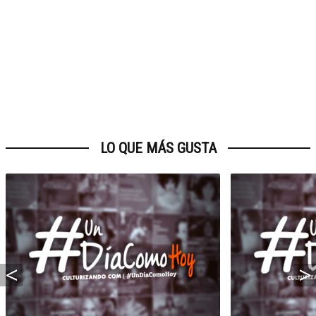
LO QUE MÁS GUSTA