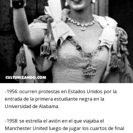
-1956: ocurren protestas en Estados Unidos por la
entrada de la primera estudiante negra en la
Universidad de Alabama.
-1958: se estrella el avión en el que viajaba el
Manchester United luego de jugar los cuartos de final