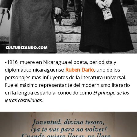
-1916: muere en Nicaragua el poeta, periodista y
diplomático nicaragüense
Ruben Darío
, uno de los
personajes más influyentes de la literatura universal.
Fue el máximo representante del modernismo literario
en la lengua española, conocido como
El príncipe de las
letras castellanas.