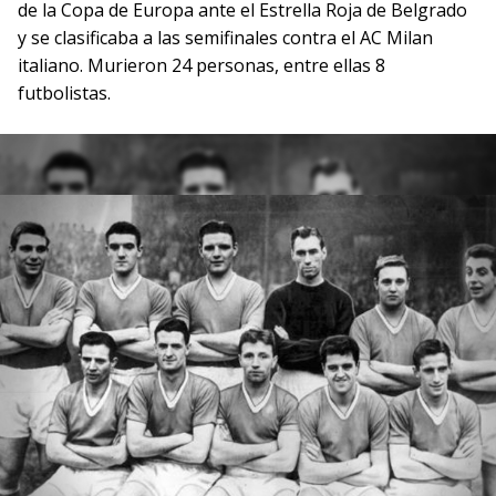
de la Copa de Europa ante el Estrella Roja de Belgrado
y se clasificaba a las semifinales contra el AC Milan
italiano. Murieron 24 personas, entre ellas 8
futbolistas.