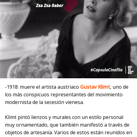
-1918: muere el artista austriaco
Gustav Klimt
, uno de
los más conspicuos representantes del movimiento
modernista de la secesión vienesa.
Klimt pintó lienzos y murales con un estilo personal
muy ornamentado, que también manifestó a través de
objetos de artesanía. Varios de estos están reunidos en