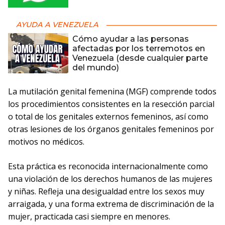
AYUDA A VENEZUELA
Cómo ayudar a las personas
afectadas por los terremotos en
Venezuela (desde cualquier parte
del mundo)
La mutilación genital femenina (MGF) comprende todos
los procedimientos consistentes en la resección parcial
o total de los genitales externos femeninos, así como
otras lesiones de los órganos genitales femeninos por
motivos no médicos.
Esta práctica es reconocida internacionalmente como
una violación de los derechos humanos de las mujeres
y niñas. Refleja una desigualdad entre los sexos muy
arraigada, y una forma extrema de discriminación de la
mujer, practicada casi siempre en menores.