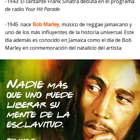
-1943: El cantante Frank Sinatra debuta en el programa
de radio
Your Hit Parade
.
-1945: nace
Bob Marley
, músico de reggae jamaicano y
uno de los más influyentes de la historia universal. Este
día además es conocido en Jamaica como el día de Bob
Marley en conmemoración del natalicio del artista.