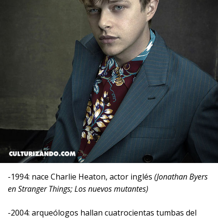
-1994: nace Charlie Heaton, actor inglés
(Jonathan Byers
en Stranger Things; Los nuevos mutantes)
-2004: arqueólogos hallan cuatrocientas tumbas del