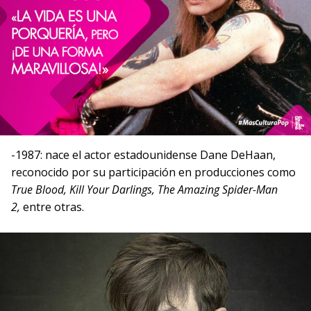
-1987: nace el actor estadounidense Dane DeHaan,
reconocido por su participación en producciones como
True Blood, Kill Your Darlings, The Amazing Spider-Man
2,
entre otras.