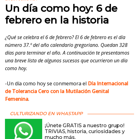
Un día como hoy: 6 de
febrero en la historia
¿Qué se celebra el 6 de febrero? El 6 de febrero es el día
número 37.º del año calendario gregoriano. Quedan 328
días para terminar el año. A continuación te presentamos
una breve lista de algunos sucesos que ocurrieron un día
como hoy.
-Un día como hoy se conmemora el
Día Internacional
de Tolerancia Cero con la Mutilación Genital
Femenina
.
CULTURIZANDO EN WHASTAPP
¡Únete GRATIS a nuestro grupo!
TRIVIAS, historia, curiosidades y
mucho más.