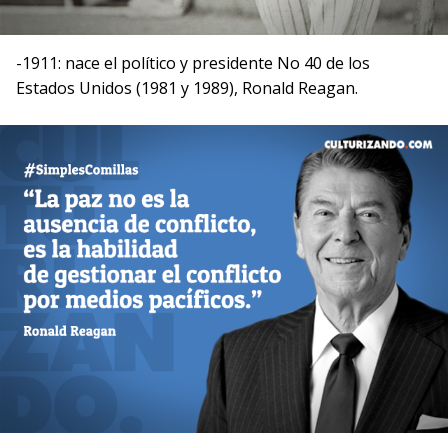
-1911: nace el político y presidente No 40 de los
Estados Unidos (1981 y 1989), Ronald Reagan.