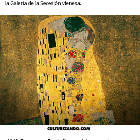
la Galería de la Secesión vienesa.