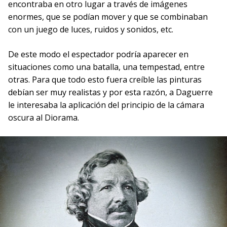
encontraba en otro lugar a través de imágenes
enormes, que se podían mover y que se combinaban
con un juego de luces, ruidos y sonidos, etc.
De este modo el espectador podría aparecer en
situaciones como una batalla, una tempestad, entre
otras. Para que todo esto fuera creíble las pinturas
debían ser muy realistas y por esta razón, a Daguerre
le interesaba la aplicación del principio de la cámara
oscura al Diorama.