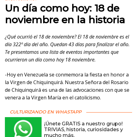
Un día como hoy: 18 de
noviembre en la historia
¿Qué ocurrió el 18 de noviembre? El 18 de noviembre es el
día 322º día del año. Quedan 43 días para finalizar el año.
Te presentamos una lista de eventos importantes que
ocurrieron un día como hoy 18 noviembre.
-Hoy en Venezuela se conmemora la fiesta en honor a
la Virgen de Chiquinquirá. Nuestra Señora del Rosario
de Chiquinquirá es una de las advocaciones con que se
venera a la Virgen María en el catolicismo.
CULTURIZANDO EN WHASTAPP
¡Únete GRATIS a nuestro grupo!
TRIVIAS, historia, curiosidades y
mucho más.