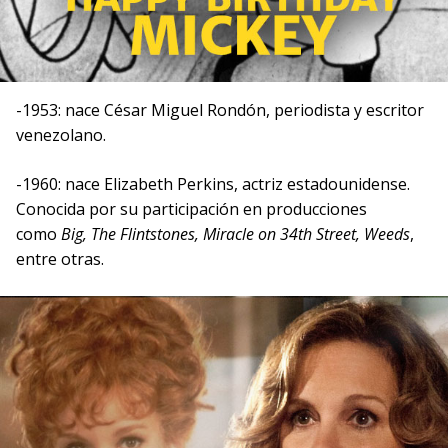
-1953: nace César Miguel Rondón, periodista y escritor
venezolano.
-1960: nace Elizabeth Perkins, actriz estadounidense.
Conocida por su participación en producciones
como
Big, The Flintstones, Miracle on 34th Street, Weeds
,
entre otras.