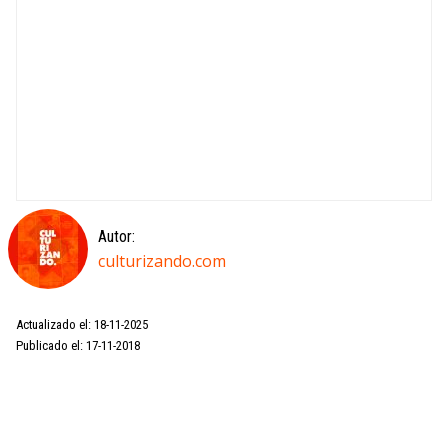
Autor:
culturizando.com
Actualizado el: 18-11-2025
Publicado el: 17-11-2018