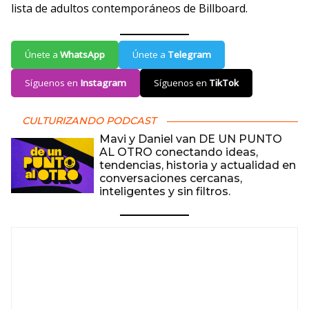
lista de adultos contemporáneos de Billboard.
Únete a
WhatsApp
Únete a
Telegram
Síguenos en
Instagram
Síguenos en
TikTok
CULTURIZANDO PODCAST
Mavi y Daniel van DE UN PUNTO
AL OTRO conectando ideas,
tendencias, historia y actualidad en
conversaciones cercanas,
inteligentes y sin filtros.