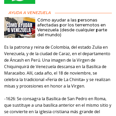
AYUDA A VENEZUELA
Cómo ayudar a las personas
afectadas por los terremotos en
Venezuela (desde cualquier parte
del mundo)
Es la patrona y reina de Colombia, del estado Zulia en
Venezuela, y de la ciudad de Caraz, en el departamento
de Áncash en Perú. Una imagen de la Virgen de
Chiquinquirá de Venezuela descansa en la Basílica de
Maracaibo. Allí, cada año, el 18 de noviembre, se
celebra la tradicional «Feria de La Chinita» y se realizan
misas y procesiones en honor a la Virgen.
-1626: Se consagra la Basílica de San Pedro en Roma,
que sustituye a una basílica anterior en el mismo sitio y
se convierte en la iglesia cristiana más grande del