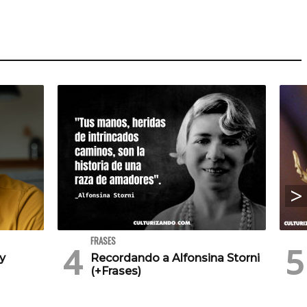
FRASES
 y
Recordando a Alfonsina Storni
(+Frases)