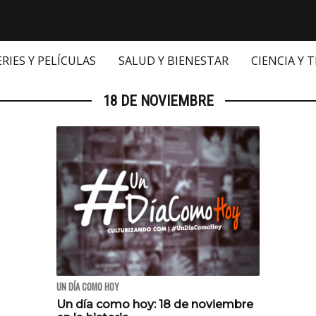
ERIES Y PELÍCULAS
SALUD Y BIENESTAR
CIENCIA Y 
18 DE NOVIEMBRE
UN DÍA COMO HOY
Un día como hoy: 18 de noviembre