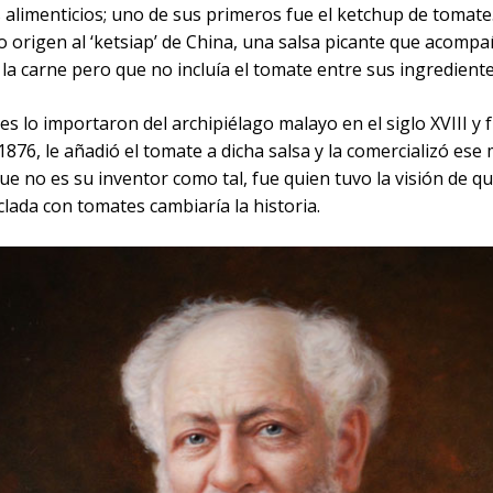
alimenticios; uno de sus primeros fue el ketchup de tomate
 origen al ‘ketsiap’ de China, una salsa picante que acompa
la carne pero que no incluía el tomate entre sus ingrediente
es lo importaron del archipiélago malayo en el siglo XVIII y 
1876, le añadió el tomate a dicha salsa y la comercializó ese
e no es su inventor como tal, fue quien tuvo la visión de qu
lada con tomates cambiaría la historia.