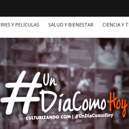
ERIES Y PELÍCULAS
SALUD Y BIENESTAR
CIENCIA Y 