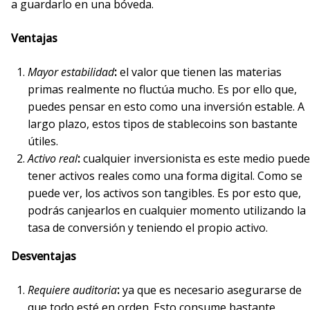
a guardarlo en una bóveda.
Ventajas
Mayor estabilidad
:
el valor que tienen las materias
primas realmente no fluctúa mucho. Es por ello que,
puedes pensar en esto como una inversión estable. A
largo plazo, estos tipos de stablecoins son bastante
útiles.
Activo real
:
cualquier inversionista es este medio puede
tener activos reales como una forma digital. Como se
puede ver, los activos son tangibles. Es por esto que,
podrás canjearlos en cualquier momento utilizando la
tasa de conversión y teniendo el propio activo.
Desventajas
Requiere auditoria
:
ya que es necesario asegurarse de
que todo esté en orden. Esto consume bastante