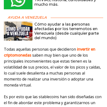
mucho más.
AYUDA A VENEZUELA
Cómo ayudar a las personas
afectadas por los terremotos en
Venezuela (desde cualquier parte
del mundo)
Todas aquellas personas que decidieron
invertir en
criptomonedas
saben muy bien que uno de los
principales inconvenientes que estas tienen es la
volatilidad de sus precios, el valor de los picos y caídas,
lo cual suele desalienta a muchas personas al
momento de realizar una inversión o adoptar una
moneda virtual.
Es por esto que las stablecoins han sido diseñadas con
el fin de abordar este problema y garantizarnos un