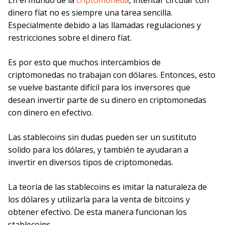
dinero fíat no es siempre una tarea sencilla.
Especialmente debido a las llamadas regulaciones y
restricciones sobre el dinero fíat.
Es por esto que muchos intercambios de
criptomonedas no trabajan con dólares. Entonces, esto
se vuelve bastante difícil para los inversores que
desean invertir parte de su dinero en criptomonedas
con dinero en efectivo.
Las stablecoins sin dudas pueden ser un sustituto
solido para los dólares, y también te ayudaran a
invertir en diversos tipos de criptomonedas.
La teoría de las stablecoins es imitar la naturaleza de
los dólares y utilizarla para la venta de bitcoins y
obtener efectivo. De esta manera funcionan los
stablecoins.