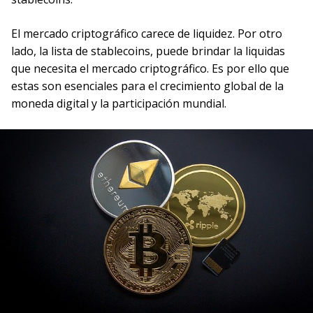
El mercado criptográfico carece de liquidez. Por otro
lado, la lista de stablecoins, puede brindar la liquidas
que necesita el mercado criptográfico. Es por ello que
estas son esenciales para el crecimiento global de la
moneda digital y la participación mundial.