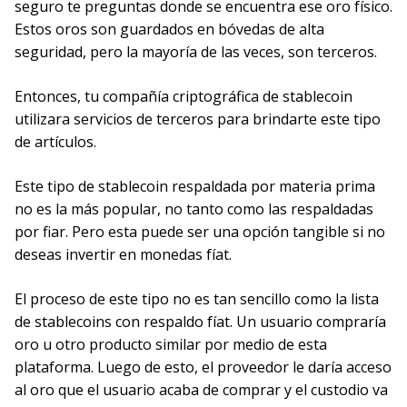
seguro te preguntas donde se encuentra ese oro físico.
Estos oros son guardados en bóvedas de alta
seguridad, pero la mayoría de las veces, son terceros.
Entonces, tu compañía criptográfica de stablecoin
utilizara servicios de terceros para brindarte este tipo
de artículos.
Este tipo de stablecoin respaldada por materia prima
no es la más popular, no tanto como las respaldadas
por fiar. Pero esta puede ser una opción tangible si no
deseas invertir en monedas fíat.
El proceso de este tipo no es tan sencillo como la lista
de stablecoins con respaldo fíat. Un usuario compraría
oro u otro producto similar por medio de esta
plataforma. Luego de esto, el proveedor le daría acceso
al oro que el usuario acaba de comprar y el custodio va