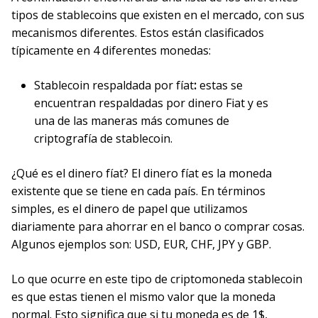
tipos de stablecoins que existen en el mercado, con sus
mecanismos diferentes. Estos están clasificados
típicamente en 4 diferentes monedas:
Stablecoin respaldada por fíat
:
estas se
encuentran respaldadas por dinero Fiat y es
una de las maneras más comunes de
criptografía de stablecoin.
¿Qué es el dinero fíat? El dinero fíat es la moneda
existente que se tiene en cada país. En términos
simples, es el dinero de papel que utilizamos
diariamente para ahorrar en el banco o comprar cosas.
Algunos ejemplos son: USD, EUR, CHF, JPY y GBP.
Lo que ocurre en este tipo de criptomoneda stablecoin
es que estas tienen el mismo valor que la moneda
normal. Esto significa que si tu moneda es de 1$,