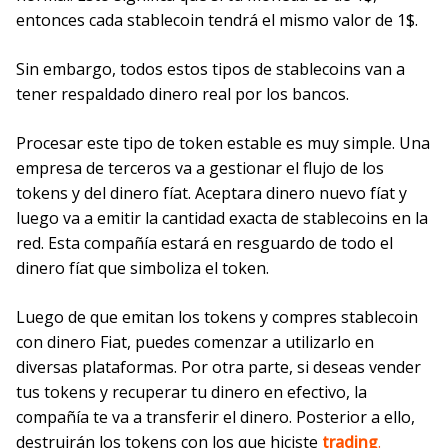
entonces cada stablecoin tendrá el mismo valor de 1$.
Sin embargo, todos estos tipos de stablecoins van a
tener respaldado dinero real por los bancos.
Procesar este tipo de token estable es muy simple. Una
empresa de terceros va a gestionar el flujo de los
tokens y del dinero fíat. Aceptara dinero nuevo fíat y
luego va a emitir la cantidad exacta de stablecoins en la
red. Esta compañía estará en resguardo de todo el
dinero fíat que simboliza el token.
Luego de que emitan los tokens y compres stablecoin
con dinero Fiat, puedes comenzar a utilizarlo en
diversas plataformas. Por otra parte, si deseas vender
tus tokens y recuperar tu dinero en efectivo, la
compañía te va a transferir el dinero. Posterior a ello,
destruirán los tokens con los que hiciste
trading
.