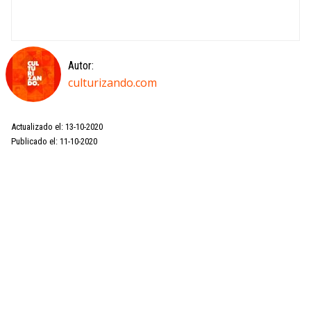
Autor:
culturizando.com
Actualizado el: 13-10-2020
Publicado el: 11-10-2020