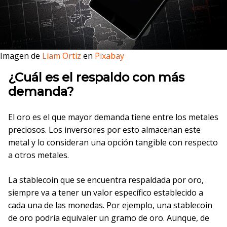
Imagen de
Liam Ortiz
en
Pixabay
¿Cuál es el respaldo con más
demanda?
El oro es el que mayor demanda tiene entre los metales
preciosos. Los inversores por esto almacenan este
metal y lo consideran una opción tangible con respecto
a otros metales.
La stablecoin que se encuentra respaldada por oro,
siempre va a tener un valor específico establecido a
cada una de las monedas. Por ejemplo, una stablecoin
de oro podría equivaler un gramo de oro. Aunque, de