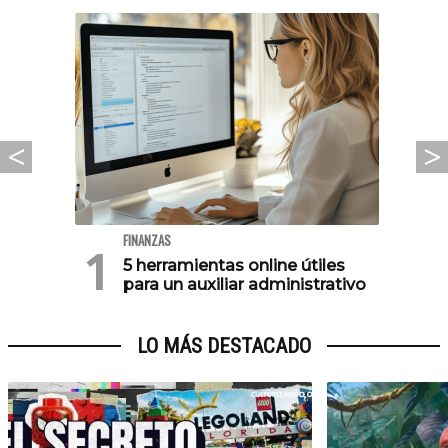
FINANZAS
5 herramientas online útiles
para un auxiliar administrativo
LO MÁS DESTACADO