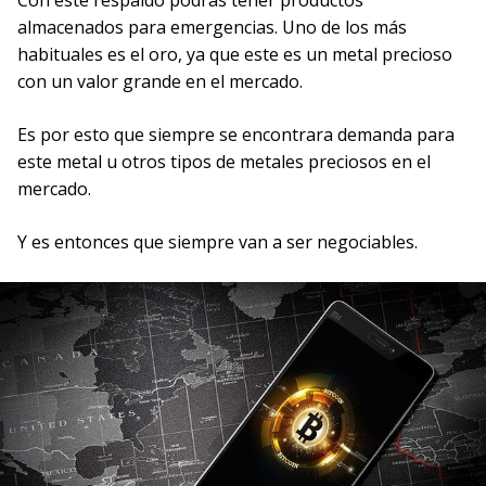
Con este respaldo podrás tener productos
almacenados para emergencias. Uno de los más
habituales es el oro, ya que este es un metal precioso
con un valor grande en el mercado.
Es por esto que siempre se encontrara demanda para
este metal u otros tipos de metales preciosos en el
mercado.
Y es entonces que siempre van a ser negociables.