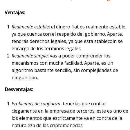
Ventajas:
Realmente estable
:
el dinero fíat es realmente estable,
ya que cuenta con el respaldo del gobierno. Aparte,
tendrás derechos legales, ya que esta stablecoin se
encarga de los términos legales.
Realmente simple
:
vas a poder comprender los
mecanismos con mucha facilidad. Aparte, es un
algoritmo bastante sencillo, sin complejidades de
ningún tipo.
Desventajas:
Problemas de confianza
:
tendrías que confiar
ciegamente en la empresa de terceros; este es uno de
los elementos que estrictamente va en contra de la
naturaleza de las criptomonedas.