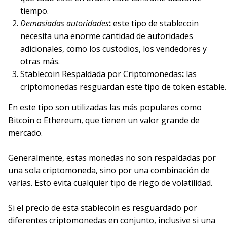
tiempo.
Demasiadas autoridades
:
este tipo de stablecoin
necesita una enorme cantidad de autoridades
adicionales, como los custodios, los vendedores y
otras más.
Stablecoin Respaldada por Criptomonedas
:
las
criptomonedas resguardan este tipo de token estable.
En este tipo son utilizadas las más populares como
Bitcoin o Ethereum, que tienen un valor grande de
mercado.
Generalmente, estas monedas no son respaldadas por
una sola criptomoneda, sino por una combinación de
varias. Esto evita cualquier tipo de riego de volatilidad.
Si el precio de esta stablecoin es resguardado por
diferentes criptomonedas en conjunto, inclusive si una