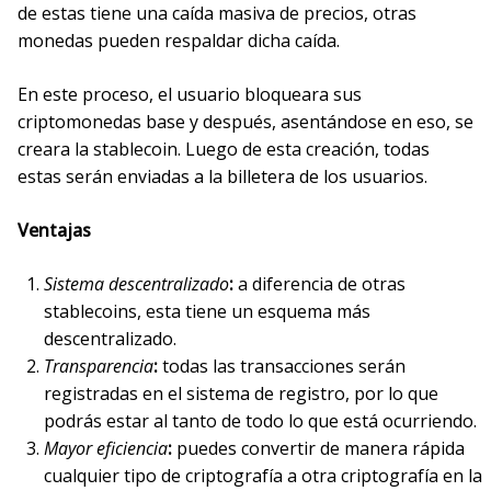
de estas tiene una caída masiva de precios, otras
monedas pueden respaldar dicha caída.
En este proceso, el usuario bloqueara sus
criptomonedas base y después, asentándose en eso, se
creara la stablecoin. Luego de esta creación, todas
estas serán enviadas a la billetera de los usuarios.
Ventajas
Sistema descentralizado
:
a diferencia de otras
stablecoins, esta tiene un esquema más
descentralizado.
Transparencia
:
todas las transacciones serán
registradas en el sistema de registro, por lo que
podrás estar al tanto de todo lo que está ocurriendo.
Mayor eficiencia
:
puedes convertir de manera rápida
cualquier tipo de criptografía a otra criptografía en la