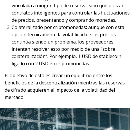
vinculada a ningún tipo de reserva, sino que utilizan
contratos inteligentes para controlar las fluctuaciones
de precios, presentando y comprando monedas.
Colateralizado por criptomonedas
:
aunque con esta
opción técnicamente la volatilidad de los precios
continúa siendo un problema, los proveedores
intentan resolver esto por medio de una “sobre
colateralización”. Por ejemplo, 1 USD de stablecoin
ligado con 2 USD en criptomonedas.
El objetivo de esto es crear un equilibrio entre los
beneficios de la descentralización mientras las reservas
de cifrado adquieren el impacto de la volatilidad del
mercado.