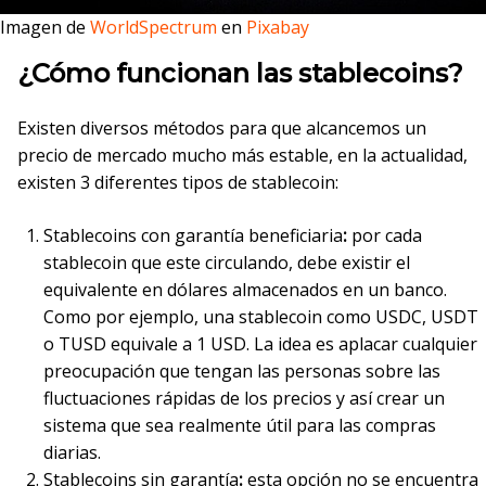
Imagen de
WorldSpectrum
en
Pixabay
¿Cómo funcionan las stablecoins?
Existen diversos métodos para que alcancemos un
precio de mercado mucho más estable, en la actualidad,
existen 3 diferentes tipos de stablecoin:
Stablecoins con garantía beneficiaria
:
por cada
stablecoin que este circulando, debe existir el
equivalente en dólares almacenados en un banco.
Como por ejemplo, una stablecoin como USDC, USDT
o TUSD equivale a 1 USD. La idea es aplacar cualquier
preocupación que tengan las personas sobre las
fluctuaciones rápidas de los precios y así crear un
sistema que sea realmente útil para las compras
diarias.
Stablecoins sin garantía
:
esta opción no se encuentra