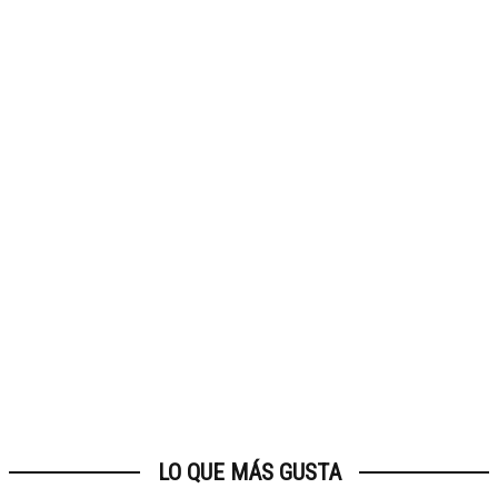
LO QUE MÁS GUSTA