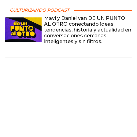
CULTURIZANDO PODCAST
Mavi y Daniel van DE UN PUNTO
AL OTRO conectando ideas,
tendencias, historia y actualidad en
conversaciones cercanas,
inteligentes y sin filtros.