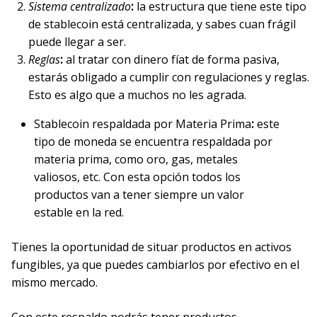
Sistema centralizado
:
la estructura que tiene este tipo
de stablecoin está centralizada, y sabes cuan frágil
puede llegar a ser.
Reglas
:
al tratar con dinero fíat de forma pasiva,
estarás obligado a cumplir con regulaciones y reglas.
Esto es algo que a muchos no les agrada.
Stablecoin respaldada por Materia Prima
:
este
tipo de moneda se encuentra respaldada por
materia prima, como oro, gas, metales
valiosos, etc. Con esta opción todos los
productos van a tener siempre un valor
estable en la red.
Tienes la oportunidad de situar productos en activos
fungibles, ya que puedes cambiarlos por efectivo en el
mismo mercado.