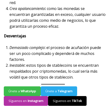
red.
Crea apalancamiento
:
como las monedas se
encuentran garantizadas en exceso, cualquier usuario
podrá utilizarlas como medio de negocios, lo que
garantiza un proceso eficaz.
Desventajas
Demasiado complejo
:
el proceso de acuñación puede
ser un poco complicado y dependerá de muchos
factores.
Inestable
:
estos tipos de stablecoins se encuentran
respaldados por criptomonedas, lo cual sería más
volátil que otros tipos de stablecoin.
Únete a
WhatsApp
Únete a
Telegram
Síguenos en
Instagram
Síguenos en
TikTok