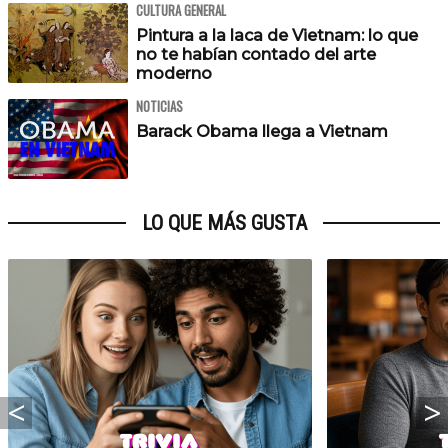
CULTURA GENERAL
Pintura a la laca de Vietnam: lo que
no te habían contado del arte
moderno
NOTICIAS
Barack Obama llega a Vietnam
LO QUE MÁS GUSTA