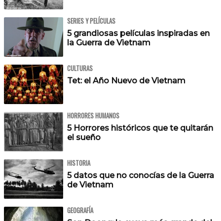
SERIES Y PELÍCULAS
5 grandiosas películas inspiradas en
la Guerra de Vietnam
CULTURAS
Tet: el Año Nuevo de Vietnam
HORRORES HUMANOS
5 Horrores históricos que te quitarán
el sueño
HISTORIA
5 datos que no conocías de la Guerra
de Vietnam
GEOGRAFÍA