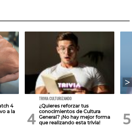
TRIVIA CULTURIZANDO
atch 4
¿Quieres reforzar tus
vo a la
conocimientos de Cultura
General? ¡No hay mejor forma
que realizando esta trivia!