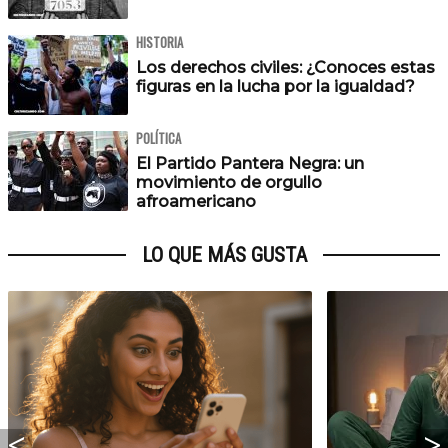
HISTORIA
Los derechos civiles: ¿Conoces estas
figuras en la lucha por la igualdad?
POLÍTICA
El Partido Pantera Negra: un
movimiento de orgullo
afroamericano
LO QUE MÁS GUSTA