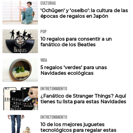
CULTURAS
'Ochūgen' y 'oseibo': la cultura de las
épocas de regalos en Japón
POP
10 regalos para consentir a un
fanático de los Beatles
VIDA
5 regalos 'verdes' para unas
Navidades ecológicas
ENTRETENIMIENTO
¿Fanático de Stranger Things? Aquí
tienes tu lista para estas Navidades
ENTRETENIMIENTO
10 de los mejores juguetes
tecnológicos para regalar estas