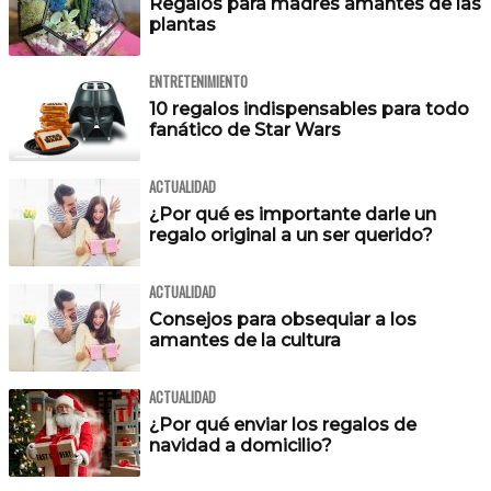
Regalos para madres amantes de las
plantas
ENTRETENIMIENTO
10 regalos indispensables para todo
fanático de Star Wars
ACTUALIDAD
¿Por qué es importante darle un
regalo original a un ser querido?
ACTUALIDAD
Consejos para obsequiar a los
amantes de la cultura
ACTUALIDAD
¿Por qué enviar los regalos de
navidad a domicilio?