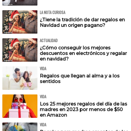
LA NOTA CURIOSA
¿Tiene la tradición de dar regalos en
Navidad un origen pagano?
ACTUALIDAD
¿Cómo conseguir los mejores
descuentos en electrónicos y regalar
en navidad?
VIDA
Regalos que llegan al alma y a los
sentidos
VIDA
Los 25 mejores regalos del día de las
madres en 2023 por menos de $50
en Amazon
VIDA