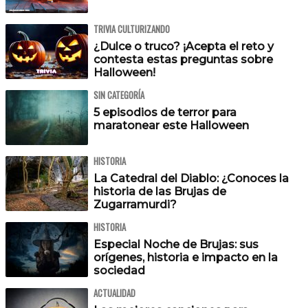
TRIVIA CULTURIZANDO
¿Dulce o truco? ¡Acepta el reto y
contesta estas preguntas sobre
Halloween!
SIN CATEGORÍA
5 episodios de terror para
maratonear este Halloween
HISTORIA
La Catedral del Diablo: ¿Conoces la
historia de las Brujas de
Zugarramurdi?
HISTORIA
Especial Noche de Brujas: sus
orígenes, historia e impacto en la
sociedad
ACTUALIDAD