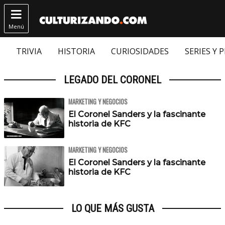

Menú
TRIVIA
HISTORIA
CURIOSIDADES
SERIES Y 
LEGADO DEL CORONEL
MARKETING Y NEGOCIOS
El Coronel Sanders y la fascinante
historia de KFC
MARKETING Y NEGOCIOS
El Coronel Sanders y la fascinante
historia de KFC
LO QUE MÁS GUSTA