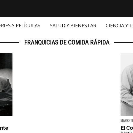
ERIES Y PELÍCULAS
SALUD Y BIENESTAR
CIENCIA Y 
FRANQUICIAS DE COMIDA RÁPIDA
MARKETI
ante
El Co