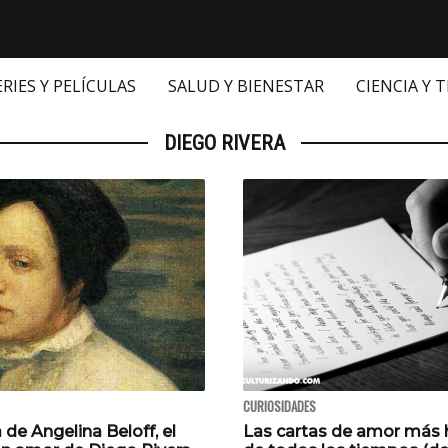
ERIES Y PELÍCULAS
SALUD Y BIENESTAR
CIENCIA Y 
DIEGO RIVERA
CURIOSIDADES
a de Angelina Beloff, el
Las cartas de amor más