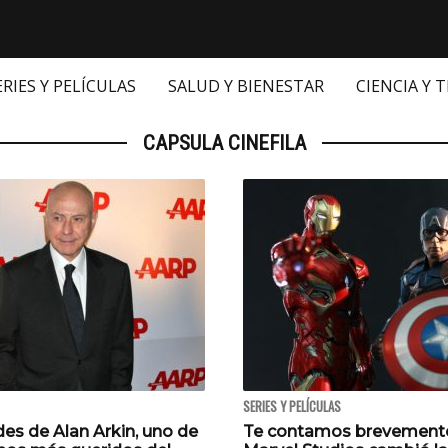
ERIES Y PELÍCULAS
SALUD Y BIENESTAR
CIENCIA Y 
CAPSULA CINEFILA
SERIES Y PELÍCULAS
es de Alan Arkin, uno de
Te contamos brevemente