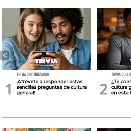
TRIVIA CULTURIZANDO
TRIVIA CULT
¡Atrévete a responder estas
¿Te cons
sencillas preguntas de cultura
cultura 
general!
en esta t