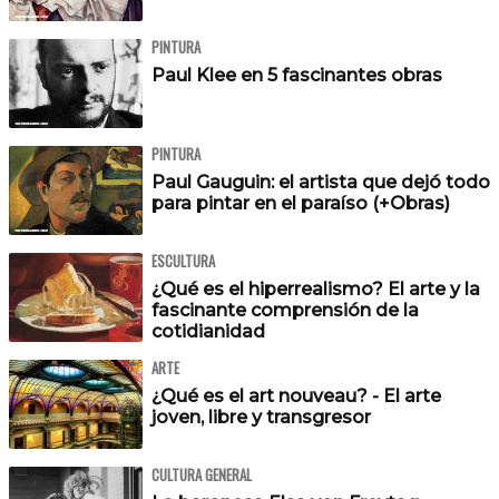
PINTURA
Paul Klee en 5 fascinantes obras
PINTURA
Paul Gauguin: el artista que dejó todo
para pintar en el paraíso (+Obras)
ESCULTURA
¿Qué es el hiperrealismo? El arte y la
fascinante comprensión de la
cotidianidad
ARTE
¿Qué es el art nouveau? - El arte
joven, libre y transgresor
CULTURA GENERAL