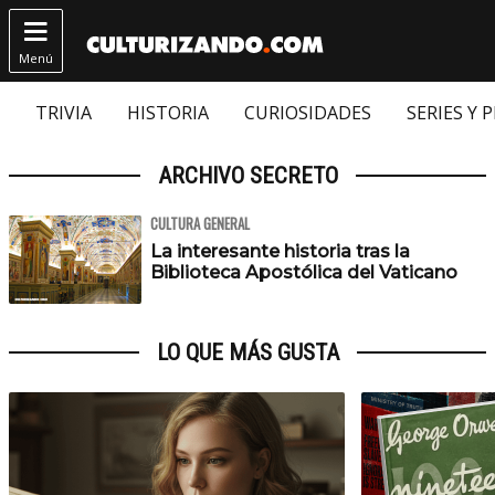

Menú
TRIVIA
HISTORIA
CURIOSIDADES
SERIES Y 
ARCHIVO SECRETO
CULTURA GENERAL
La interesante historia tras la
Biblioteca Apostólica del Vaticano
LO QUE MÁS GUSTA