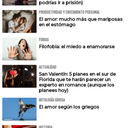
podrías ir a prisión)
PRODUCTIVIDAD Y CRECIMIENTO PERSONAL
El amor: mucho más que mariposas
en el estómago
FOBIAS
Filofobia: el miedo a enamorarse
ACTUALIDAD
San Valentín: 5 planes en el sur de
Florida que te harán parecer un
experto en romance (aunque los
planees hoy)
MITOLOGÍA GRIEGA
El amor según los griegos
HISTORIA