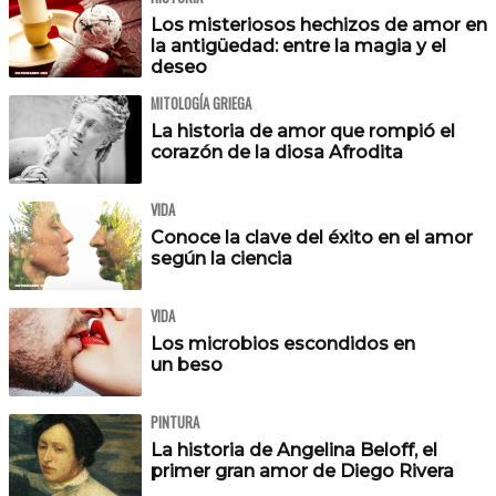
Los misteriosos hechizos de amor en
la antigüedad: entre la magia y el
deseo
MITOLOGÍA GRIEGA
La historia de amor que rompió el
corazón de la diosa Afrodita
VIDA
Conoce la clave del éxito en el amor
según la ciencia
VIDA
Los microbios escondidos en
un beso
PINTURA
La historia de Angelina Beloff, el
primer gran amor de Diego Rivera