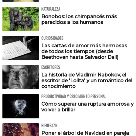
NATURALEZA
Bonobos: los chimpancés más
parecidos a los humanos
CURIOSIDADES
Las cartas de amor más hermosas
de todos los tiempos (desde
Beethoven hasta Salvador Dalí)
ESCRITORES
La historia de Vladimir Nabokov, el
escritor de 'Lolita' y un romántico del
conocimiento
PRODUCTIVIDAD Y CRECIMIENTO PERSONAL
Cómo superar una ruptura amorosa y
volver a brillar
BIENESTAR
Poner el árbol de Navidad en pareja