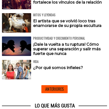
fortalece los vínculos de la relación
MITOS Y LEYENDAS
El artista que se volvió loco tras
enamorarse de su propia escultura
PRODUCTIVIDAD Y CRECIMIENTO PERSONAL
¡Dale la vuelta a tu ruptura! Cómo
superar una separación y salir más
fuerte que nunca
VIDA
¿Por qué somos infieles?
ANTERIORES
LO QUE MÁS GUSTA