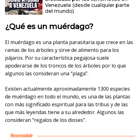
Venezuela (desde cualquier parte
del mundo)
¿Qué es un muérdago?
El muérdago es una planta parasitaria que crece en las
ramas de los árboles y sirve de alimento para los
pájaros. Por su característica pegajosa suele
apoderarse de los troncos de los árboles por lo que
algunos las consideran una “plaga”.
Existen actualmente aproximadamente 1300 especies
de muérdago en todo el mundo, es una de las plantas
con más significado espiritual para las tribus y de las
que más leyendas tiene a su alrededor. Algunos las
consideran “regalos de los dioses”.