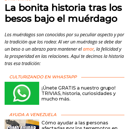
La bonita historia tras los
besos bajo el muérdago
Los muérdagos son conocidos por su peculiar aspecto y por
la tradición que los rodea: Al ver un muérdago se debe dar
un beso o un abrazo para mantener el
amor
, la felicidad y
la prosperidad en las relaciones. Aquí te decimos la historia
tras esa tradición:
CULTURIZANDO EN WHASTAPP
¡Únete GRATIS a nuestro grupo!
TRIVIAS, historia, curiosidades y
mucho más.
AYUDA A VENEZUELA
Cómo ayudar a las personas
afectadas por los terremotos en