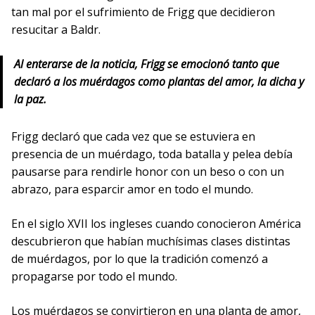
tan mal por el sufrimiento de Frigg que decidieron
resucitar a Baldr.
Al enterarse de la noticia, Frigg se emocionó tanto que
declaró a los muérdagos como plantas del amor, la dicha y
la paz.
Frigg declaró que cada vez que se estuviera en
presencia de un muérdago, toda batalla y pelea debía
pausarse para rendirle honor con un beso o con un
abrazo, para esparcir amor en todo el mundo.
En el siglo XVII los ingleses cuando conocieron América
descubrieron que habían muchísimas clases distintas
de muérdagos, por lo que la tradición comenzó a
propagarse por todo el mundo.
Los muérdagos se convirtieron en una planta de amor,