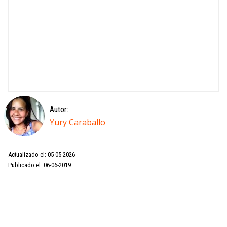
Autor:
Yury Caraballo
Actualizado el: 05-05-2026
Publicado el: 06-06-2019