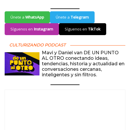
Únete a
WhatsApp
Únete a
Telegram
Síguenos en
Instagram
Síguenos en
TikTok
CULTURIZANDO PODCAST
Mavi y Daniel van DE UN PUNTO
AL OTRO conectando ideas,
tendencias, historia y actualidad en
conversaciones cercanas,
inteligentes y sin filtros.