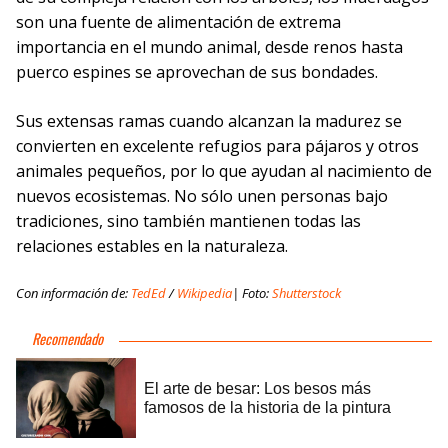
son una fuente de alimentación de extrema
importancia en el mundo animal, desde renos hasta
puerco espines se aprovechan de sus bondades.
Sus extensas ramas cuando alcanzan la madurez se
convierten en excelente refugios para pájaros y otros
animales pequeños, por lo que ayudan al nacimiento de
nuevos ecosistemas. No sólo unen personas bajo
tradiciones, sino también mantienen todas las
relaciones estables en la naturaleza.
Con información de:
TedEd
/
Wikipedia
| Foto:
Shutterstock