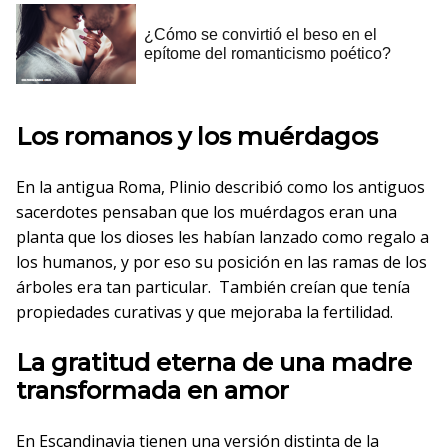
Los romanos y los muérdagos
En la antigua Roma, Plinio describió como los antiguos
sacerdotes pensaban que los muérdagos eran una
planta que los dioses les habían lanzado como regalo a
los humanos, y por eso su posición en las ramas de los
árboles era tan particular. También creían que tenía
propiedades curativas y que mejoraba la fertilidad.
La gratitud eterna de una madre
transformada en amor
En Escandinavia tienen una versión distinta de la