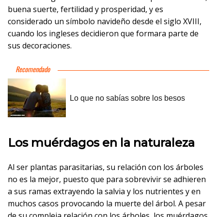
buena suerte, fertilidad y prosperidad, y es
considerado un símbolo navideño desde el siglo XVIII,
cuando los ingleses decidieron que formara parte de
sus decoraciones.
Los muérdagos en la naturaleza
Al ser plantas parasitarias, su relación con los árboles
no es la mejor, puesto que para sobrevivir se adhieren
a sus ramas extrayendo la salvia y los nutrientes y en
muchos casos provocando la muerte del árbol. A pesar
de su compleja relación con los árboles, los muérdagos