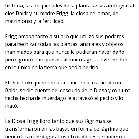
historia, las propiedades de la planta se las atribuyen al
dios Baldr y su madre Frigg, la diosa del amor, del
matrimonio y la fertilidad.
Frigg amaba tanto a su hijo que utilizó sus poderes
para hechizar todas las plantas, animales y objetos
inanimados para que nunca le pudieran hacer daño,
pero ignoró -sin querer- al muérdago, convirtiéndolo
en lo único en la tierra que podía herirlo.
El Dios Loki quien tenía una increíble rivalidad con
Baldr, se dio cuenta del descuido de la Diosa y con una
flecha hecha de muérdago le atravesó el pecho y lo
mató.
La Diosa Frigg lloró tanto que sus lágrimas se
transformaron en las bayas en forma de lágrima que
tienen los muérdagos. Los otros dioses se sintieron