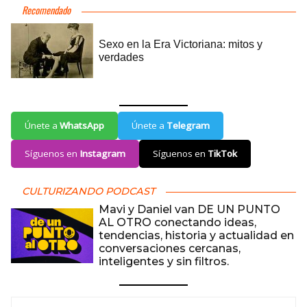
Únete a
WhatsApp
Únete a
Telegram
Síguenos en
Instagram
Síguenos en
TikTok
CULTURIZANDO PODCAST
Mavi y Daniel van DE UN PUNTO
AL OTRO conectando ideas,
tendencias, historia y actualidad en
conversaciones cercanas,
inteligentes y sin filtros.