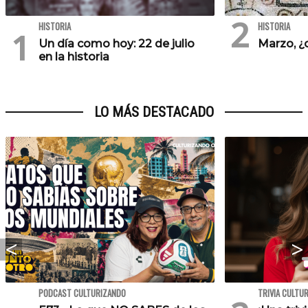
HISTORIA
HISTORIA
Un día como hoy: 22 de julio
Marzo, ¿
en la historia
LO MÁS DESTACADO
PODCAST CULTURIZANDO
TRIVIA CULTU