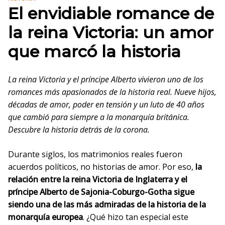
El envidiable romance de
la reina Victoria: un amor
que marcó la historia
La reina Victoria y el príncipe Alberto vivieron uno de los
romances más apasionados de la historia real. Nueve hijos,
décadas de amor, poder en tensión y un luto de 40 años
que cambió para siempre a la monarquía británica.
Descubre la historia detrás de la corona.
Durante siglos, los matrimonios reales fueron
acuerdos políticos, no historias de amor. Por eso,
la
relación entre la reina Victoria de Inglaterra y el
príncipe Alberto de Sajonia-Coburgo-Gotha sigue
siendo una de las más admiradas de la historia de la
monarquía europea
. ¿Qué hizo tan especial este