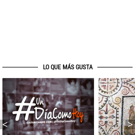
LO QUE MÁS GUSTA