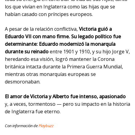
los que vivían en Inglaterra como las hijas que se
habían casado con príncipes europeos.
A pesar de la relación conflictiva,
Victoria guió a
Eduardo VII con mano firme. Su legado político fue
determinante: Eduardo modernizó la monarquía
durante su reinado
entre 1901 y 1910, y su hijo Jorge V,
heredando esa visión, logró mantener la Corona
británica intacta durante la Primera Guerra Mundial,
mientras otras monarquías europeas se
desmoronaban.
El amor de Victoria y Alberto fue intenso, apasionado
y, a veces, tormentoso — pero su impacto en la historia
de Inglaterra fue eterno.
Con información de
Playbuzz