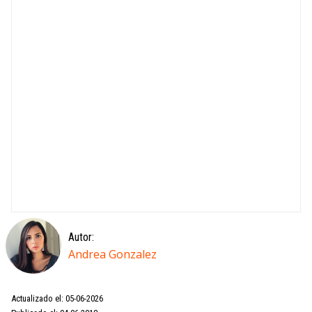
Autor:
Andrea Gonzalez
Actualizado el: 05-06-2026