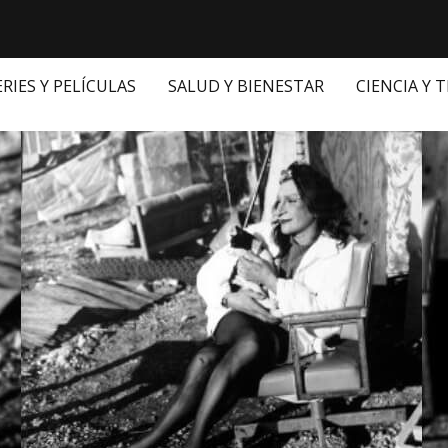
ERIES Y PELÍCULAS
SALUD Y BIENESTAR
CIENCIA Y 