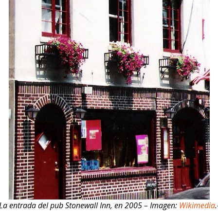
La entrada del pub Stonewall Inn, en 2005 – Imagen:
Wikimedia
.