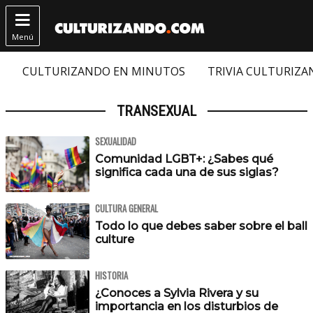

Menú
CULTURIZANDO EN MINUTOS
TRIVIA CULTURIZ
TRANSEXUAL
SEXUALIDAD
Comunidad LGBT+: ¿Sabes qué
significa cada una de sus siglas?
CULTURA GENERAL
Todo lo que debes saber sobre el ball
culture
HISTORIA
¿Conoces a Sylvia Rivera y su
importancia en los disturbios de