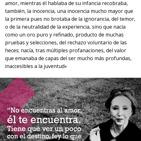
amor, mientras él hablaba de su infancia recobraba,
también, la inocencia, una inocencia mucho mayor que
la primera pues no brotaba de la ignorancia, del temor,
o de la neutralidad de la experiencia, sino que nacía
como un oro puro y refinado, producto de muchas
pruebas y selecciones, del rechazo voluntario de las
heces; nacía, tras múltiples profanaciones, del valor
que emanaba de capas del ser mucho más profundas,
inaccesibles a la juventud»