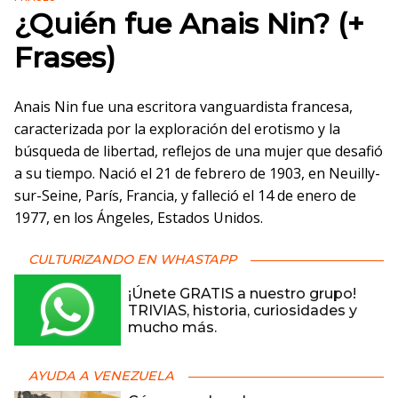
¿Quién fue Anais Nin? (+
Frases)
Anais Nin fue una escritora vanguardista francesa,
caracterizada por la exploración del erotismo y la
búsqueda de libertad, reflejos de una mujer que desafió
a su tiempo. Nació el 21 de febrero de 1903, en Neuilly-
sur-Seine, París, Francia, y falleció el 14 de enero de
1977, en los Ángeles, Estados Unidos.
CULTURIZANDO EN WHASTAPP
¡Únete GRATIS a nuestro grupo!
TRIVIAS, historia, curiosidades y
mucho más.
AYUDA A VENEZUELA