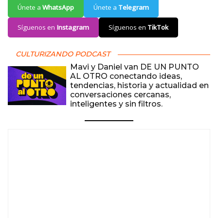
Únete a
WhatsApp
Únete a
Telegram
Síguenos en
Instagram
Síguenos en
TikTok
CULTURIZANDO PODCAST
Mavi y Daniel van DE UN PUNTO
AL OTRO conectando ideas,
tendencias, historia y actualidad en
conversaciones cercanas,
inteligentes y sin filtros.