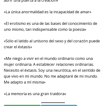
abrir una puerta a la creación»
«La única anormalidad es la incapacidad de amar»
«El erotismo es una de las bases del conocimiento de
uno mismo, tan indispensable como la poesía»
«Sólo el latido al unísono del sexo y del corazón puede
crear el éxtasis»
«Me niego a vivir en el mundo ordinario como una
mujer ordinaria. A establecer relaciones ordinarias.
Necesito el éxtasis. Soy una neurótica, en el sentido de
que vivo en mi mundo. No me adaptaré de mi mundo.
Me adapto a mí misma»
«La memoria es una gran traidora»