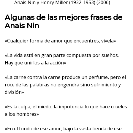
Anais Nin y Henry Miller (1932-1953) (2006)
Algunas de las mejores frases de
Anais Nin
«Cualquier forma de amor que encuentres, vívela»
«La vida está en gran parte compuesta por sueños.
Hay que unirlos a la acción»
«La carne contra la carne produce un perfume, pero el
roce de las palabras no engendra sino sufrimiento y
división»
«Es la culpa, el miedo, la impotencia lo que hace crueles
a los hombres»
«En el fondo de ese amor, bajo la vasta tienda de ese