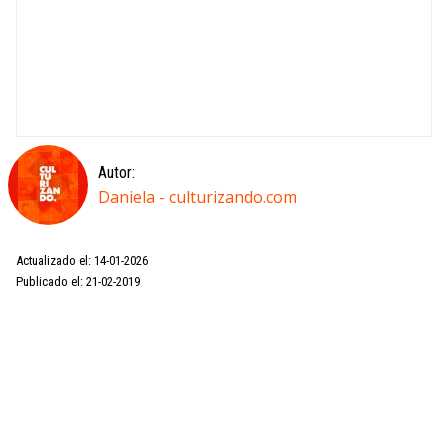
Autor:
Daniela - culturizando.com
Actualizado el: 14-01-2026
Publicado el: 21-02-2019